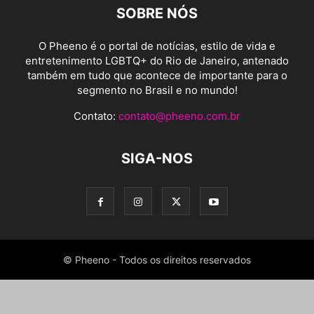
SOBRE NÓS
O Pheeno é o portal de notícias, estilo de vida e
entretenimento LGBTQ+ do Rio de Janeiro, antenado
também em tudo que acontece de importante para o
segmento no Brasil e no mundo!
Contato:
contato@pheeno.com.br
SIGA-NOS
© Pheeno - Todos os direitos reservados