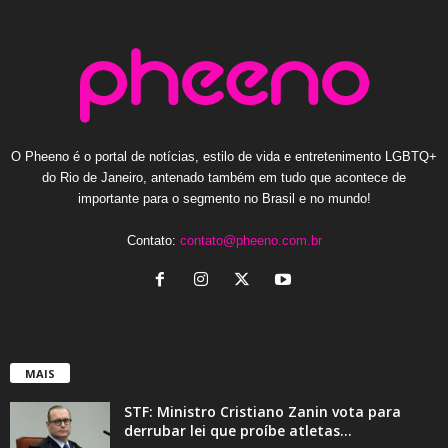
O Pheeno é o portal de notícias, estilo de vida e entretenimento LGBTQ+
do Rio de Janeiro, antenado também em tudo que acontece de
importante para o segmento no Brasil e no mundo!
Contato:
contato@pheeno.com.br
MAIS
STF: Ministro Cristiano Zanin vota para
derrubar lei que proíbe atletas...