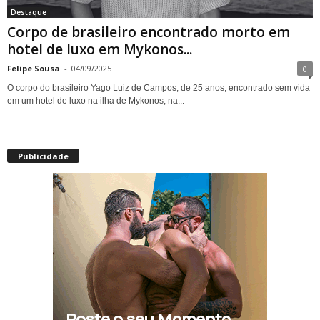
Destaque
Corpo de brasileiro encontrado morto em
hotel de luxo em Mykonos...
Felipe Sousa
-
04/09/2025
0
O corpo do brasileiro Yago Luiz de Campos, de 25 anos, encontrado sem vida
em um hotel de luxo na ilha de Mykonos, na...
Publicidade