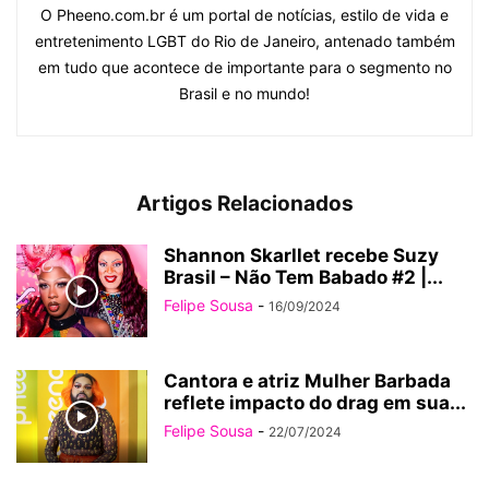
O Pheeno.com.br é um portal de notícias, estilo de vida e
entretenimento LGBT do Rio de Janeiro, antenado também
em tudo que acontece de importante para o segmento no
Brasil e no mundo!
Artigos Relacionados
Shannon Skarllet recebe Suzy
Brasil – Não Tem Babado #2 |...
Felipe Sousa
-
16/09/2024
Cantora e atriz Mulher Barbada
reflete impacto do drag em sua...
Felipe Sousa
-
22/07/2024