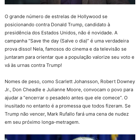
O grande número de estrelas de Hollywood se
posicionando contra Donald Trump, candidato à
presidência dos Estados Unidos, não é novidade. A
campanha “Save the day (Salve o dia)” é uma verdadeira
prova disso! Nela, famosos do cinema e da televisão se
juntaram para orientar que a população valorize seu voto e
vá às urnas contra Trump!
Nomes de peso, como Scarlett Johansson, Robert Downey
Jr., Don Cheadle e Julianne Moore, convocam o povo para
ajudar a “encerrar o pesadelo antes que ele comece”. O
inusitado no entanto é a promessa que todos fizeram. Se
Trump não vencer, Mark Rufallo fará uma cena de nudez
em seu próximo longa-metragem.