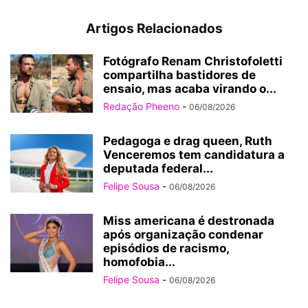
Artigos Relacionados
Fotógrafo Renam Christofoletti
compartilha bastidores de
ensaio, mas acaba virando o...
Redação Pheeno
-
06/08/2026
Pedagoga e drag queen, Ruth
Venceremos tem candidatura a
deputada federal...
Felipe Sousa
-
06/08/2026
Miss americana é destronada
após organização condenar
episódios de racismo,
homofobia...
Felipe Sousa
-
06/08/2026