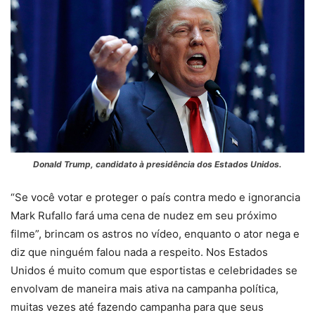
Donald Trump, candidato à presidência dos Estados Unidos.
“Se você votar e proteger o país contra medo e ignorancia
Mark Rufallo fará uma cena de nudez em seu próximo
filme”, brincam os astros no vídeo, enquanto o ator nega e
diz que ninguém falou nada a respeito. Nos Estados
Unidos é muito comum que esportistas e celebridades se
envolvam de maneira mais ativa na campanha política,
muitas vezes até fazendo campanha para que seus