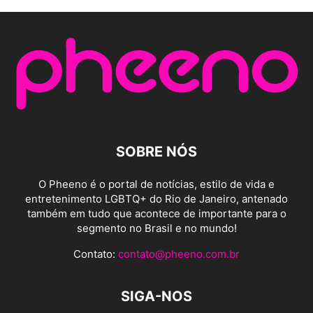
SOBRE NÓS
O Pheeno é o portal de notícias, estilo de vida e
entretenimento LGBTQ+ do Rio de Janeiro, antenado
também em tudo que acontece de importante para o
segmento no Brasil e no mundo!
Contato:
contato@pheeno.com.br
SIGA-NOS