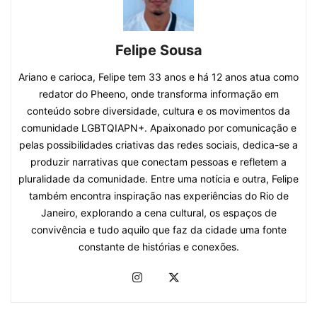
Felipe Sousa
Ariano e carioca, Felipe tem 33 anos e há 12 anos atua como
redator do Pheeno, onde transforma informação em
conteúdo sobre diversidade, cultura e os movimentos da
comunidade LGBTQIAPN+. Apaixonado por comunicação e
pelas possibilidades criativas das redes sociais, dedica-se a
produzir narrativas que conectam pessoas e refletem a
pluralidade da comunidade. Entre uma notícia e outra, Felipe
também encontra inspiração nas experiências do Rio de
Janeiro, explorando a cena cultural, os espaços de
convivência e tudo aquilo que faz da cidade uma fonte
constante de histórias e conexões.