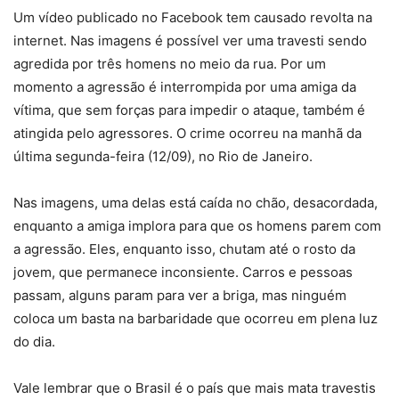
Um vídeo publicado no Facebook tem causado revolta na
internet. Nas imagens é possível ver uma travesti sendo
agredida por três homens no meio da rua. Por um
momento a agressão é interrompida por uma amiga da
vítima, que sem forças para impedir o ataque, também é
atingida pelo agressores. O crime ocorreu na manhã da
última segunda-feira (12/09), no Rio de Janeiro.
Nas imagens, uma delas está caída no chão, desacordada,
enquanto a amiga implora para que os homens parem com
a agressão. Eles, enquanto isso, chutam até o rosto da
jovem, que permanece inconsiente. Carros e pessoas
passam, alguns param para ver a briga, mas ninguém
coloca um basta na barbaridade que ocorreu em plena luz
do dia.
Vale lembrar que o Brasil é o país que mais mata travestis