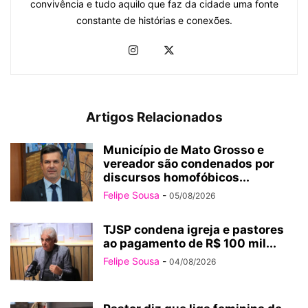
convivência e tudo aquilo que faz da cidade uma fonte
constante de histórias e conexões.
Artigos Relacionados
Município de Mato Grosso e
vereador são condenados por
discursos homofóbicos...
Felipe Sousa
-
05/08/2026
TJSP condena igreja e pastores
ao pagamento de R$ 100 mil...
Felipe Sousa
-
04/08/2026