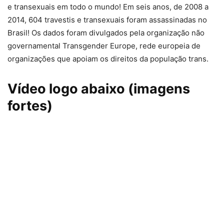
e transexuais em todo o mundo! Em seis anos, de 2008 a
2014, 604 travestis e transexuais foram assassinadas no
Brasil! Os dados foram divulgados pela organização não
governamental Transgender Europe, rede europeia de
organizações que apoiam os direitos da população trans.
Vídeo logo abaixo (imagens
fortes)