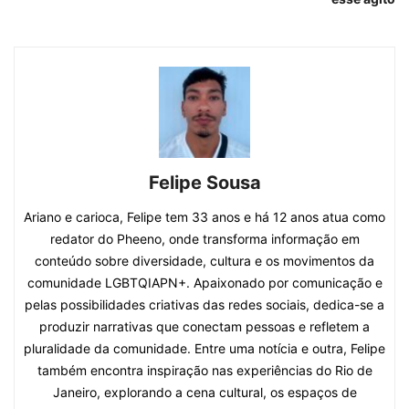
Felipe Sousa
Ariano e carioca, Felipe tem 33 anos e há 12 anos atua como
redator do Pheeno, onde transforma informação em
conteúdo sobre diversidade, cultura e os movimentos da
comunidade LGBTQIAPN+. Apaixonado por comunicação e
pelas possibilidades criativas das redes sociais, dedica-se a
produzir narrativas que conectam pessoas e refletem a
pluralidade da comunidade. Entre uma notícia e outra, Felipe
também encontra inspiração nas experiências do Rio de
Janeiro, explorando a cena cultural, os espaços de