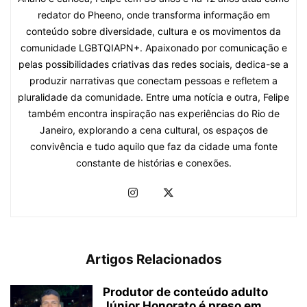
redator do Pheeno, onde transforma informação em
conteúdo sobre diversidade, cultura e os movimentos da
comunidade LGBTQIAPN+. Apaixonado por comunicação e
pelas possibilidades criativas das redes sociais, dedica-se a
produzir narrativas que conectam pessoas e refletem a
pluralidade da comunidade. Entre uma notícia e outra, Felipe
também encontra inspiração nas experiências do Rio de
Janeiro, explorando a cena cultural, os espaços de
convivência e tudo aquilo que faz da cidade uma fonte
constante de histórias e conexões.
Artigos Relacionados
Produtor de conteúdo adulto
Júnior Honorato é preso em