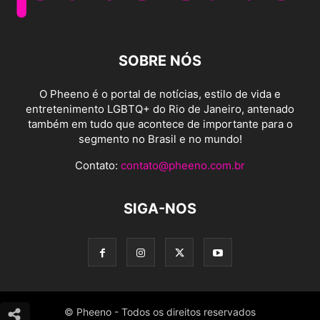
SOBRE NÓS
O Pheeno é o portal de notícias, estilo de vida e
entretenimento LGBTQ+ do Rio de Janeiro, antenado
também em tudo que acontece de importante para o
segmento no Brasil e no mundo!
Contato:
contato@pheeno.com.br
SIGA-NOS
© Pheeno - Todos os direitos reservados