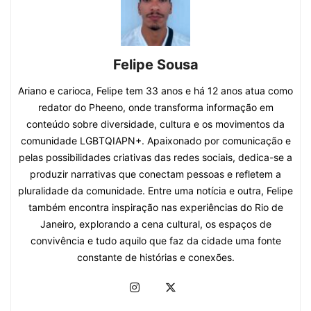
Felipe Sousa
Ariano e carioca, Felipe tem 33 anos e há 12 anos atua como
redator do Pheeno, onde transforma informação em
conteúdo sobre diversidade, cultura e os movimentos da
comunidade LGBTQIAPN+. Apaixonado por comunicação e
pelas possibilidades criativas das redes sociais, dedica-se a
produzir narrativas que conectam pessoas e refletem a
pluralidade da comunidade. Entre uma notícia e outra, Felipe
também encontra inspiração nas experiências do Rio de
Janeiro, explorando a cena cultural, os espaços de
convivência e tudo aquilo que faz da cidade uma fonte
constante de histórias e conexões.