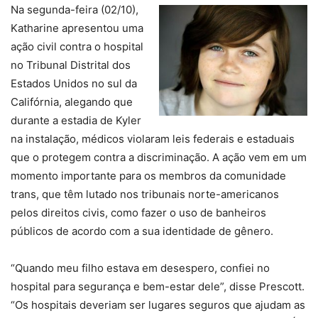
Na segunda-feira (02/10),
Katharine apresentou uma
ação civil contra o hospital
no Tribunal Distrital dos
Estados Unidos no sul da
Califórnia, alegando que
durante a estadia de Kyler
na instalação, médicos violaram leis federais e estaduais
que o protegem contra a discriminação. A ação vem em um
momento importante para os membros da comunidade
trans, que têm lutado nos tribunais norte-americanos
pelos direitos civis, como fazer o uso de banheiros
públicos de acordo com a sua identidade de gênero.
“Quando meu filho estava em desespero, confiei no
hospital para segurança e bem-estar dele”, disse Prescott.
“Os hospitais deveriam ser lugares seguros que ajudam as