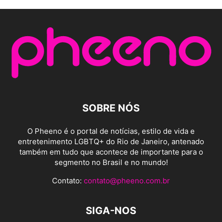
SOBRE NÓS
O Pheeno é o portal de notícias, estilo de vida e
entretenimento LGBTQ+ do Rio de Janeiro, antenado
também em tudo que acontece de importante para o
segmento no Brasil e no mundo!
Contato:
contato@pheeno.com.br
SIGA-NOS