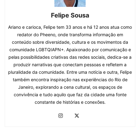
Felipe Sousa
Ariano e carioca, Felipe tem 33 anos e há 12 anos atua como
redator do Pheeno, onde transforma informação em
conteúdo sobre diversidade, cultura e os movimentos da
comunidade LGBTQIAPN+. Apaixonado por comunicação e
pelas possibilidades criativas das redes sociais, dedica-se a
produzir narrativas que conectam pessoas e refletem a
pluralidade da comunidade. Entre uma notícia e outra, Felipe
também encontra inspiração nas experiências do Rio de
Janeiro, explorando a cena cultural, os espaços de
convivência e tudo aquilo que faz da cidade uma fonte
constante de histórias e conexões.