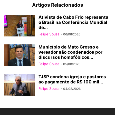
Artigos Relacionados
Ativista de Cabo Frio representa
o Brasil na Conferência Mundial
de...
Felipe Sousa
-
06/08/2026
Município de Mato Grosso e
vereador são condenados por
discursos homofóbicos...
Felipe Sousa
-
05/08/2026
TJSP condena igreja e pastores
ao pagamento de R$ 100 mil...
Felipe Sousa
-
04/08/2026