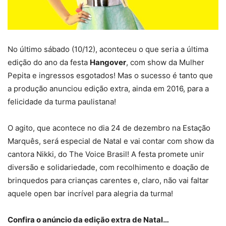
No último sábado (10/12), aconteceu o que seria a última
edição do ano da festa
Hangover
, com show da Mulher
Pepita e ingressos esgotados! Mas o sucesso é tanto que
a produção anunciou edição extra, ainda em 2016, para a
felicidade da turma paulistana!
O agito, que acontece no dia 24 de dezembro na Estação
Marquês, será especial de Natal e vai contar com show da
cantora Nikki, do The Voice Brasil! A festa promete unir
diversão e solidariedade, com recolhimento e doação de
brinquedos para crianças carentes e, claro, não vai faltar
aquele open bar incrível para alegria da turma!
Confira o anúncio da edição extra de Natal…