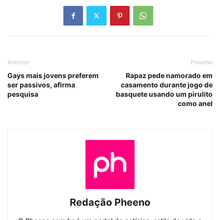
Anterior
Próximo
Gays mais jovens preferem
Rapaz pede namorado em
ser passivos, afirma
casamento durante jogo de
pesquisa
basquete usando um pirulito
como anel
Redação Pheeno