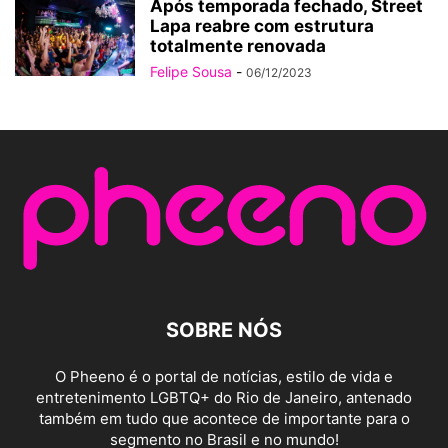
Após temporada fechado, Street
Lapa reabre com estrutura
totalmente renovada
Felipe Sousa
-
06/12/2023
SOBRE NÓS
O Pheeno é o portal de notícias, estilo de vida e
entretenimento LGBTQ+ do Rio de Janeiro, antenado
também em tudo que acontece de importante para o
segmento no Brasil e no mundo!