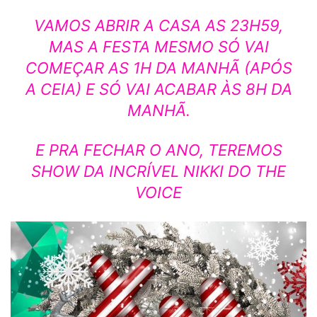
VAMOS ABRIR A CASA AS 23H59,
MAS A FESTA MESMO SÓ VAI
COMEÇAR AS 1H DA MANHÃ (APÓS
A CEIA) E SÓ VAI ACABAR ÀS 8H DA
MANHÃ.
E PRA FECHAR O ANO, TEREMOS
SHOW DA INCRÍVEL NIKKI DO THE
VOICE