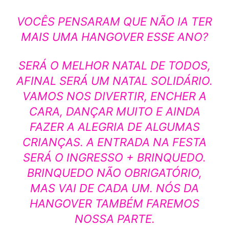
VOCÊS PENSARAM QUE NÃO IA TER
MAIS UMA HANGOVER ESSE ANO?
SERÁ O MELHOR NATAL DE TODOS,
AFINAL SERÁ UM NATAL SOLIDÁRIO.
VAMOS NOS DIVERTIR, ENCHER A
CARA, DANÇAR MUITO E AINDA
FAZER A ALEGRIA DE ALGUMAS
CRIANÇAS. A ENTRADA NA FESTA
SERÁ O INGRESSO + BRINQUEDO.
BRINQUEDO NÃO OBRIGATÓRIO,
MAS VAI DE CADA UM. NÓS DA
HANGOVER TAMBÉM FAREMOS
NOSSA PARTE.