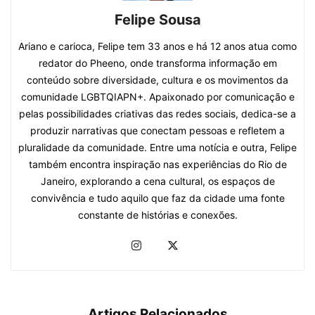
Felipe Sousa
Ariano e carioca, Felipe tem 33 anos e há 12 anos atua como
redator do Pheeno, onde transforma informação em
conteúdo sobre diversidade, cultura e os movimentos da
comunidade LGBTQIAPN+. Apaixonado por comunicação e
pelas possibilidades criativas das redes sociais, dedica-se a
produzir narrativas que conectam pessoas e refletem a
pluralidade da comunidade. Entre uma notícia e outra, Felipe
também encontra inspiração nas experiências do Rio de
Janeiro, explorando a cena cultural, os espaços de
convivência e tudo aquilo que faz da cidade uma fonte
constante de histórias e conexões.
Artigos Relacionados