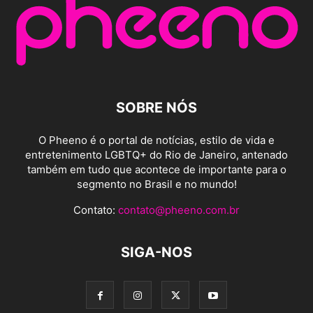
SOBRE NÓS
O Pheeno é o portal de notícias, estilo de vida e
entretenimento LGBTQ+ do Rio de Janeiro, antenado
também em tudo que acontece de importante para o
segmento no Brasil e no mundo!
Contato:
contato@pheeno.com.br
SIGA-NOS