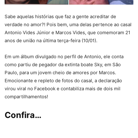
Sabe aquelas histórias que faz a gente acreditar de
verdade no amor?! Pois bem, uma delas pertence ao casal
Antonio Vides Júnior e Marcos Vides, que comemoram 21
anos de união na última terça-feira (10/01).
Em um álbum divulgado no perfil de Antonio, ele conta
como partiu de pegador da extinta boate Sky, em São
Paulo, para um jovem cheio de amores por Marcos.
Emocionante e repleto de fotos do casal, a declaração
virou viral no Facebook e contabiliza mais de dois mil
compartilhamentos!
Confira…