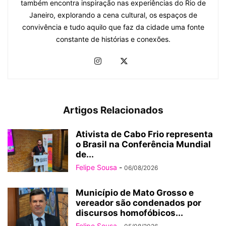
também encontra inspiração nas experiências do Rio de
Janeiro, explorando a cena cultural, os espaços de
convivência e tudo aquilo que faz da cidade uma fonte
constante de histórias e conexões.
Artigos Relacionados
Ativista de Cabo Frio representa
o Brasil na Conferência Mundial
de...
Felipe Sousa
-
06/08/2026
Município de Mato Grosso e
vereador são condenados por
discursos homofóbicos...
Felipe Sousa
-