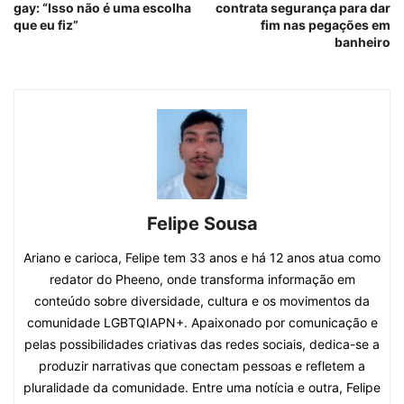
gay: “Isso não é uma escolha
contrata segurança para dar
que eu fiz”
fim nas pegações em
banheiro
Felipe Sousa
Ariano e carioca, Felipe tem 33 anos e há 12 anos atua como
redator do Pheeno, onde transforma informação em
conteúdo sobre diversidade, cultura e os movimentos da
comunidade LGBTQIAPN+. Apaixonado por comunicação e
pelas possibilidades criativas das redes sociais, dedica-se a
produzir narrativas que conectam pessoas e refletem a
pluralidade da comunidade. Entre uma notícia e outra, Felipe