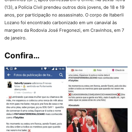
(13), a Polícia Civil prendeu outros dois jovens, de 18 e 19
anos, por participação no assassinato. O corpo de Itaberli
Lozano foi encontrado carbonizado em um canavial às
margens da Rodovia José Fregonezi, em Cravinhos, em 7
de janeiro.
Confira…