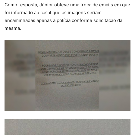
Como resposta, Júnior obteve uma troca de emails em que
foi informado ao casal que as imagens seriam
encaminhadas apenas à polícia conforme solicitação da
mesma.