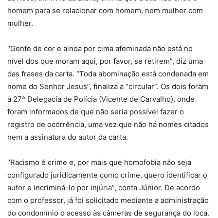
homem para se relacionar com homem, nem mulher com
mulher.
“Gente de cor e ainda por cima afeminada não está no
nível dos que moram aqui, por favor, se retirem”, diz uma
das frases da carta. “Toda abominação está condenada em
nome do Senhor Jesus”, finaliza a “circular”. Os dois foram
à 27ª Delegacia de Polícia (Vicente de Carvalho), onde
foram informados de que não seria possível fazer o
registro de ocorrência, uma vez que não há nomes citados
nem a assinatura do autor da carta.
“Racismo é crime e, por mais que homofobia não seja
configurado juridicamente como crime, quero identificar o
autor e incriminá-lo por injúria”, conta Júnior. De acordo
com o professor, já foi solicitado mediante a administração
do condomínio o acesso às câmeras de segurança do loca.