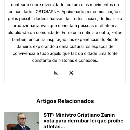
conteúdo sobre diversidade, cultura e os movimentos da
comunidade LGBTQIAPN+. Apaixonado por comunicação e
pelas possibilidades criativas das redes sociais, dedica-se a
produzir narrativas que conectam pessoas e refletem a
pluralidade da comunidade. Entre uma notícia e outra, Felipe
também encontra inspiração nas experiências do Rio de
Janeiro, explorando a cena cultural, os espaços de
convivência e tudo aquilo que faz da cidade uma fonte
constante de histórias e conexões.
Artigos Relacionados
STF: Ministro Cristiano Zanin
vota para derrubar lei que proíbe
atletas...