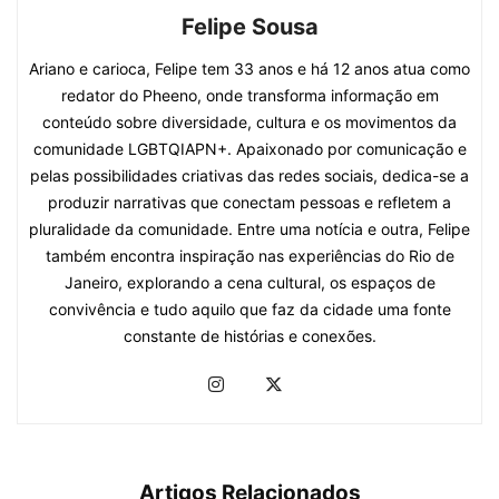
Felipe Sousa
Ariano e carioca, Felipe tem 33 anos e há 12 anos atua como
redator do Pheeno, onde transforma informação em
conteúdo sobre diversidade, cultura e os movimentos da
comunidade LGBTQIAPN+. Apaixonado por comunicação e
pelas possibilidades criativas das redes sociais, dedica-se a
produzir narrativas que conectam pessoas e refletem a
pluralidade da comunidade. Entre uma notícia e outra, Felipe
também encontra inspiração nas experiências do Rio de
Janeiro, explorando a cena cultural, os espaços de
convivência e tudo aquilo que faz da cidade uma fonte
constante de histórias e conexões.
Artigos Relacionados