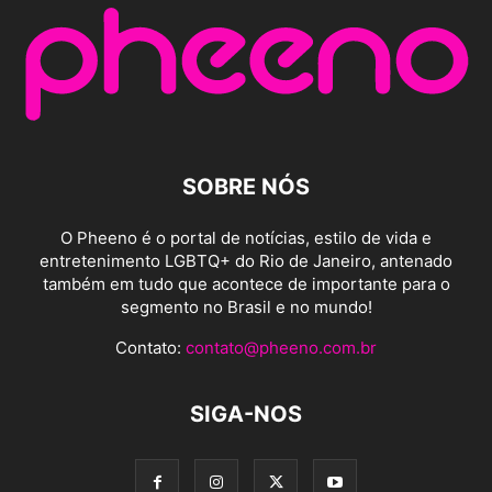
SOBRE NÓS
O Pheeno é o portal de notícias, estilo de vida e
entretenimento LGBTQ+ do Rio de Janeiro, antenado
também em tudo que acontece de importante para o
segmento no Brasil e no mundo!
Contato:
contato@pheeno.com.br
SIGA-NOS