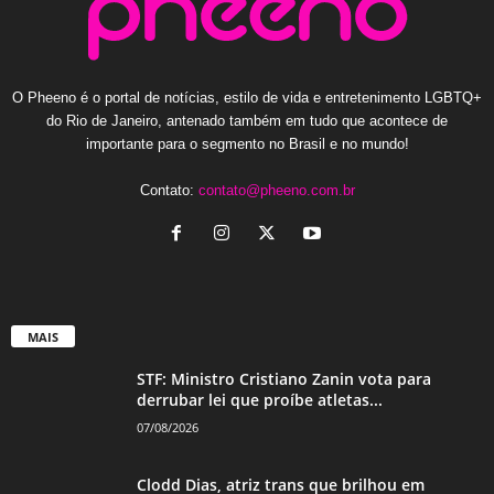
O Pheeno é o portal de notícias, estilo de vida e entretenimento LGBTQ+
do Rio de Janeiro, antenado também em tudo que acontece de
importante para o segmento no Brasil e no mundo!
Contato:
contato@pheeno.com.br
MAIS
STF: Ministro Cristiano Zanin vota para
derrubar lei que proíbe atletas...
07/08/2026
Clodd Dias, atriz trans que brilhou em