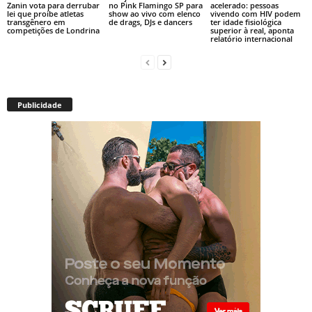
Zanin vota para derrubar
no Pink Flamingo SP para
acelerado: pessoas
lei que proíbe atletas
show ao vivo com elenco
vivendo com HIV podem
transgênero em
de drags, DJs e dancers
ter idade fisiológica
competições de Londrina
superior à real, aponta
relatório internacional
Publicidade