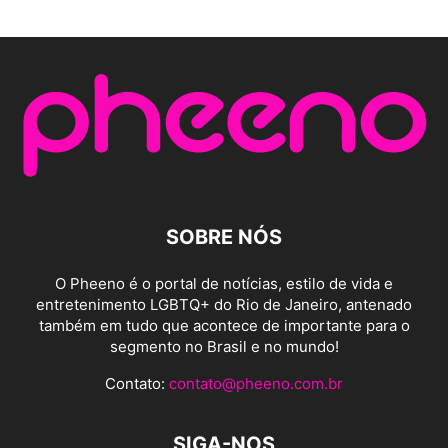
SOBRE NÓS
O Pheeno é o portal de notícias, estilo de vida e
entretenimento LGBTQ+ do Rio de Janeiro, antenado
também em tudo que acontece de importante para o
segmento no Brasil e no mundo!
Contato:
contato@pheeno.com.br
SIGA-NOS