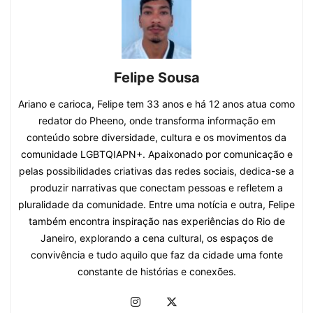
Felipe Sousa
Ariano e carioca, Felipe tem 33 anos e há 12 anos atua como
redator do Pheeno, onde transforma informação em
conteúdo sobre diversidade, cultura e os movimentos da
comunidade LGBTQIAPN+. Apaixonado por comunicação e
pelas possibilidades criativas das redes sociais, dedica-se a
produzir narrativas que conectam pessoas e refletem a
pluralidade da comunidade. Entre uma notícia e outra, Felipe
também encontra inspiração nas experiências do Rio de
Janeiro, explorando a cena cultural, os espaços de
convivência e tudo aquilo que faz da cidade uma fonte
constante de histórias e conexões.