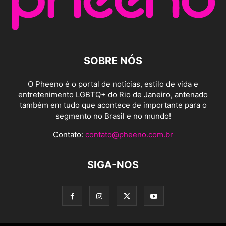
SOBRE NÓS
O Pheeno é o portal de notícias, estilo de vida e
entretenimento LGBTQ+ do Rio de Janeiro, antenado
também em tudo que acontece de importante para o
segmento no Brasil e no mundo!
Contato:
contato@pheeno.com.br
SIGA-NOS