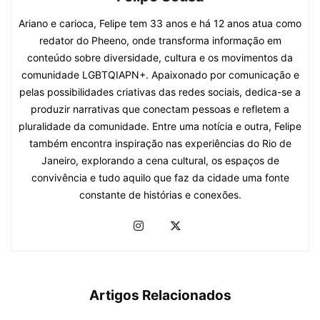
Ariano e carioca, Felipe tem 33 anos e há 12 anos atua como
redator do Pheeno, onde transforma informação em
conteúdo sobre diversidade, cultura e os movimentos da
comunidade LGBTQIAPN+. Apaixonado por comunicação e
pelas possibilidades criativas das redes sociais, dedica-se a
produzir narrativas que conectam pessoas e refletem a
pluralidade da comunidade. Entre uma notícia e outra, Felipe
também encontra inspiração nas experiências do Rio de
Janeiro, explorando a cena cultural, os espaços de
convivência e tudo aquilo que faz da cidade uma fonte
constante de histórias e conexões.
Artigos Relacionados