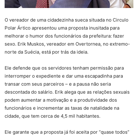
O vereador de uma cidadezinha sueca situada no Circulo
Polar Ártico apresentou uma proposta inusitada para
melhorar o humor dos funcionários da prefeitura: fazer
sexo. Erik Muskos, vereador em Overtornea, no extremo-
norte da Suécia, está por trás da ideia.
Ele defende que os servidores tenham permissão para
interromper o expediente e dar uma escapadinha para
transar com seus parceiros – e a pausa não seria
descontada do salário. Erik alega que as relações sexuais
podem aumentar a motivação e a produtividade dos
funcionários e incrementar as taxas de natalidade na
cidade, que tem cerca de 4,5 mil habitantes.
Ele garante que a proposta já foi aceita por “quase todos”