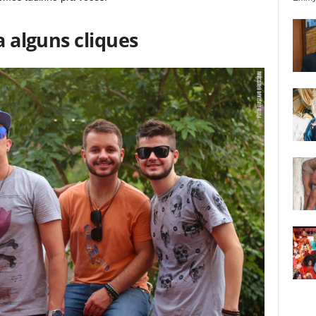
a alguns cliques