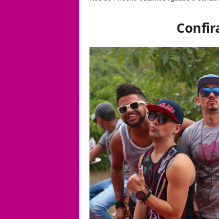
Confir