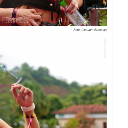
Foto: Gustavo Bresciani