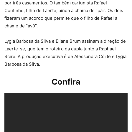
por três casamentos. O também cartunista Rafael
Coutinho, filho de Laerte, ainda a chama de “pai”. Os dois
fizeram um acordo que permite que o filho de Rafael a
chame de “avô”.
Lygia Barbosa da Silva e Eliane Brum assinam a direção de
Laerte-se, que tem o roteiro da dupla junto a Raphael
Scire. A produção executiva é de Alessandra Côrte e Lygia
Barbosa da Silva.
Confira