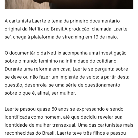
A cartunista Laerte é tema da primeiro documentário
original da Netflix no Brasil.A produção, chamada ‘Laerte-
se’, chega à plataforma de streaming em 19 de maio.
O documentário da Netflix acompanha uma investigação
sobre o mundo feminino na intimidade do cotidiano.
Durante uma reforma em casa, Laerte se pergunta sobre
se deve ou não fazer um implante de seios: a partir desta
questão, desenrola-se uma série de questionamento
sobre o que é, afinal, ser mulher.
Laerte passou quase 60 anos se expressando e sendo
identificada como homem, até que decidiu revelar sua
identidade de mulher transexual. Uma das cartunistas mais
reconhecidas do Brasil, Laerte teve três filhos e passou