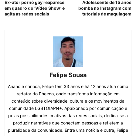
Ex-ator pornô gay reaparece
Adolescente de 15 anos
em quadro do ‘Vídeo Show’ e
bomba no Instagram com
agita as redes sociais
tutoriais de maquiagem
Felipe Sousa
Ariano e carioca, Felipe tem 33 anos e há 12 anos atua como
redator do Pheeno, onde transforma informação em
conteúdo sobre diversidade, cultura e os movimentos da
comunidade LGBTQIAPN+. Apaixonado por comunicação e
pelas possibilidades criativas das redes sociais, dedica-se a
produzir narrativas que conectam pessoas e refletem a
pluralidade da comunidade. Entre uma notícia e outra, Felipe