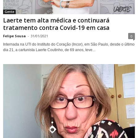
Gente
Laerte tem alta médica e continuará
tratamento contra Covid-19 em casa
Felipe Sousa
-
31/01/2021
0
Internada na UTI do Instituto do Coração (Incor), em São Paulo, desde o último
dia 21, a cartunista Laerte Coutinho, de 69 anos, teve...