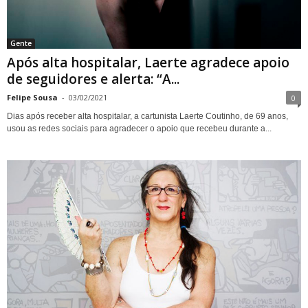
Gente
Após alta hospitalar, Laerte agradece apoio
de seguidores e alerta: “A...
Felipe Sousa
-
03/02/2021
0
Dias após receber alta hospitalar, a cartunista Laerte Coutinho, de 69 anos,
usou as redes sociais para agradecer o apoio que recebeu durante a...