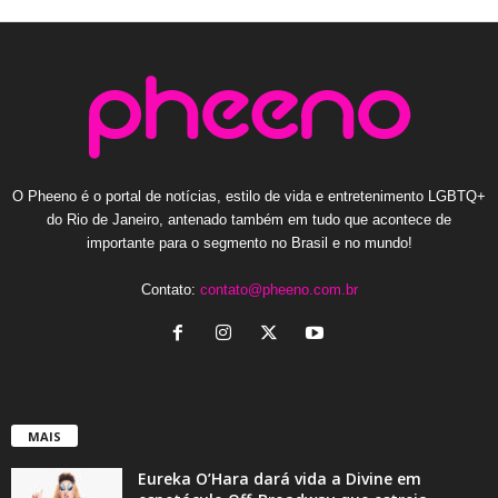
O Pheeno é o portal de notícias, estilo de vida e entretenimento LGBTQ+
do Rio de Janeiro, antenado também em tudo que acontece de
importante para o segmento no Brasil e no mundo!
Contato:
contato@pheeno.com.br
MAIS
Eureka O’Hara dará vida a Divine em