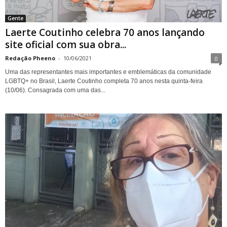
Gente
Laerte Coutinho celebra 70 anos lançando
site oficial com sua obra...
Redação Pheeno
-
10/06/2021
0
Uma das representantes mais importantes e emblemáticas da comunidade
LGBTQ+ no Brasil, Laerte Coutinho completa 70 anos nesta quinta-feira
(10/06). Consagrada com uma das...