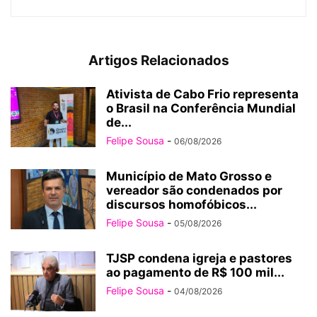
Artigos Relacionados
Ativista de Cabo Frio representa
o Brasil na Conferência Mundial
de...
Felipe Sousa
-
06/08/2026
Município de Mato Grosso e
vereador são condenados por
discursos homofóbicos...
Felipe Sousa
-
05/08/2026
TJSP condena igreja e pastores
ao pagamento de R$ 100 mil...
Felipe Sousa
-
04/08/2026