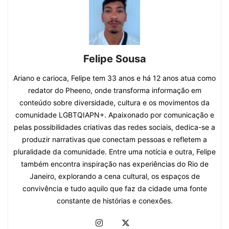
Felipe Sousa
Ariano e carioca, Felipe tem 33 anos e há 12 anos atua como
redator do Pheeno, onde transforma informação em
conteúdo sobre diversidade, cultura e os movimentos da
comunidade LGBTQIAPN+. Apaixonado por comunicação e
pelas possibilidades criativas das redes sociais, dedica-se a
produzir narrativas que conectam pessoas e refletem a
pluralidade da comunidade. Entre uma notícia e outra, Felipe
também encontra inspiração nas experiências do Rio de
Janeiro, explorando a cena cultural, os espaços de
convivência e tudo aquilo que faz da cidade uma fonte
constante de histórias e conexões.