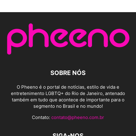
SOBRE NÓS
O Pheeno é o portal de notícias, estilo de vida e
entretenimento LGBTQ+ do Rio de Janeiro, antenado
também em tudo que acontece de importante para o
segmento no Brasil e no mundo!
Contato:
contato@pheeno.com.br
SIGA-NOS