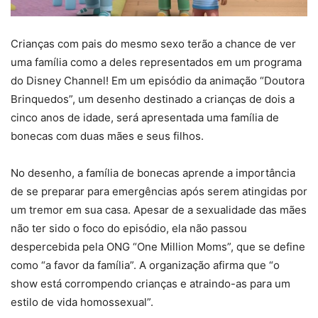
Crianças com pais do mesmo sexo terão a chance de ver
uma família como a deles representados em um programa
do Disney Channel! Em um episódio da animação “Doutora
Brinquedos”, um desenho destinado a crianças de dois a
cinco anos de idade, será apresentada uma família de
bonecas com duas mães e seus filhos.
No desenho, a família de bonecas aprende a importância
de se preparar para emergências após serem atingidas por
um tremor em sua casa. Apesar de a sexualidade das mães
não ter sido o foco do episódio, ela não passou
despercebida pela ONG “One Million Moms”, que se define
como “a favor da família”. A organização afirma que “o
show está corrompendo crianças e atraindo-as para um
estilo de vida homossexual”.