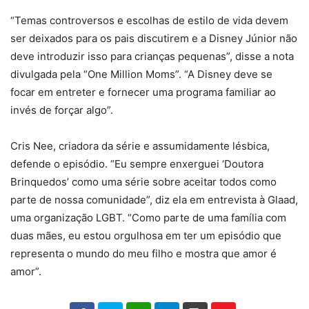
“Temas controversos e escolhas de estilo de vida devem
ser deixados para os pais discutirem e a Disney Júnior não
deve introduzir isso para crianças pequenas”, disse a nota
divulgada pela “One Million Moms”. “A Disney deve se
focar em entreter e fornecer uma programa familiar ao
invés de forçar algo”.
Cris Nee, criadora da série e assumidamente lésbica,
defende o episódio. “Eu sempre enxerguei ‘Doutora
Brinquedos’ como uma série sobre aceitar todos como
parte de nossa comunidade”, diz ela em entrevista à Glaad,
uma organização LGBT. “Como parte de uma família com
duas mães, eu estou orgulhosa em ter um episódio que
representa o mundo do meu filho e mostra que amor é
amor”.