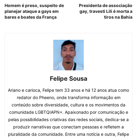
Homem é preso, suspeito de
Presidenta de associação
planejar ataque a gays em
gay, travesti Lili é morta a
bares e boates da França
tiros na Bahia
Felipe Sousa
Ariano e carioca, Felipe tem 33 anos e há 12 anos atua como
redator do Pheeno, onde transforma informação em
conteúdo sobre diversidade, cultura e os movimentos da
comunidade LGBTQIAPN+. Apaixonado por comunicação e
pelas possibilidades criativas das redes sociais, dedica-se a
produzir narrativas que conectam pessoas e refletem a
pluralidade da comunidade. Entre uma notícia e outra, Felipe