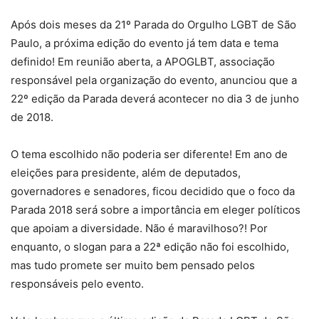
Após dois meses da 21º Parada do Orgulho LGBT de São
Paulo, a próxima edição do evento já tem data e tema
definido! Em reunião aberta, a APOGLBT, associação
responsável pela organização do evento, anunciou que a
22º edição da Parada deverá acontecer no dia 3 de junho
de 2018.
O tema escolhido não poderia ser diferente! Em ano de
eleições para presidente, além de deputados,
governadores e senadores, ficou decidido que o foco da
Parada 2018 será sobre a importância em eleger políticos
que apoiam a diversidade. Não é maravilhoso?! Por
enquanto, o slogan para a 22ª edição não foi escolhido,
mas tudo promete ser muito bem pensado pelos
responsáveis pelo evento.