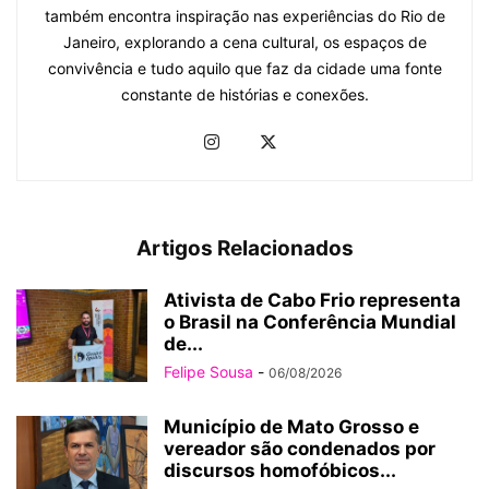
também encontra inspiração nas experiências do Rio de
Janeiro, explorando a cena cultural, os espaços de
convivência e tudo aquilo que faz da cidade uma fonte
constante de histórias e conexões.
Artigos Relacionados
Ativista de Cabo Frio representa
o Brasil na Conferência Mundial
de...
Felipe Sousa
-
06/08/2026
Município de Mato Grosso e
vereador são condenados por
discursos homofóbicos...