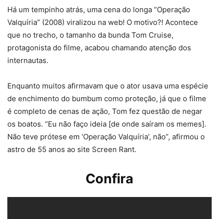
Há um tempinho atrás, uma cena do longa “Operação
Valquíria” (2008) viralizou na web! O motivo?! Acontece
que no trecho, o tamanho da bunda Tom Cruise,
protagonista do filme, acabou chamando atenção dos
internautas.
Enquanto muitos afirmavam que o ator usava uma espécie
de enchimento do bumbum como proteção, já que o filme
é completo de cenas de ação, Tom fez questão de negar
os boatos. “Eu não faço ideia [de onde saíram os memes].
Não teve prótese em ‘Operação Valquíria’, não”, afirmou o
astro de 55 anos ao site Screen Rant.
Confira