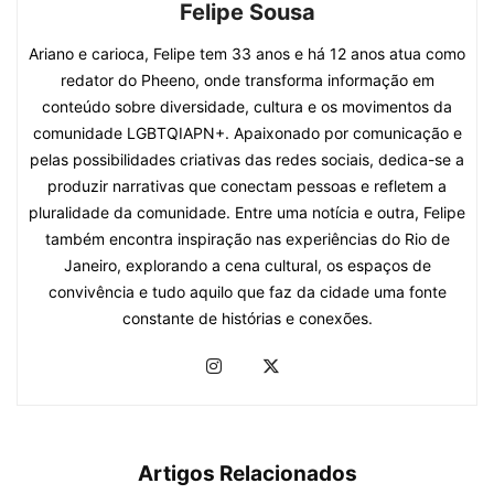
Felipe Sousa
Ariano e carioca, Felipe tem 33 anos e há 12 anos atua como
redator do Pheeno, onde transforma informação em
conteúdo sobre diversidade, cultura e os movimentos da
comunidade LGBTQIAPN+. Apaixonado por comunicação e
pelas possibilidades criativas das redes sociais, dedica-se a
produzir narrativas que conectam pessoas e refletem a
pluralidade da comunidade. Entre uma notícia e outra, Felipe
também encontra inspiração nas experiências do Rio de
Janeiro, explorando a cena cultural, os espaços de
convivência e tudo aquilo que faz da cidade uma fonte
constante de histórias e conexões.
Artigos Relacionados