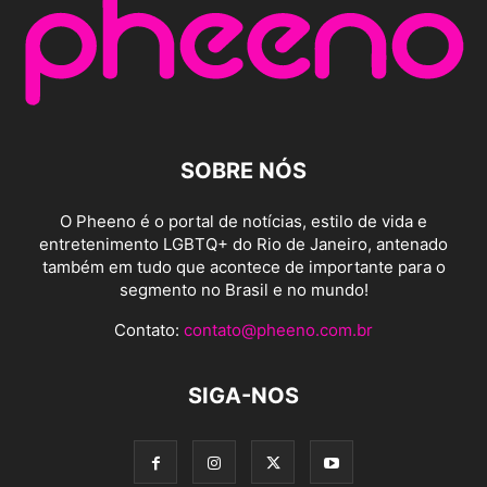
SOBRE NÓS
O Pheeno é o portal de notícias, estilo de vida e
entretenimento LGBTQ+ do Rio de Janeiro, antenado
também em tudo que acontece de importante para o
segmento no Brasil e no mundo!
Contato:
contato@pheeno.com.br
SIGA-NOS