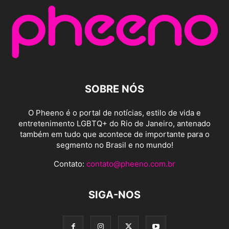
SOBRE NÓS
O Pheeno é o portal de notícias, estilo de vida e
entretenimento LGBTQ+ do Rio de Janeiro, antenado
também em tudo que acontece de importante para o
segmento no Brasil e no mundo!
Contato:
contato@pheeno.com.br
SIGA-NOS