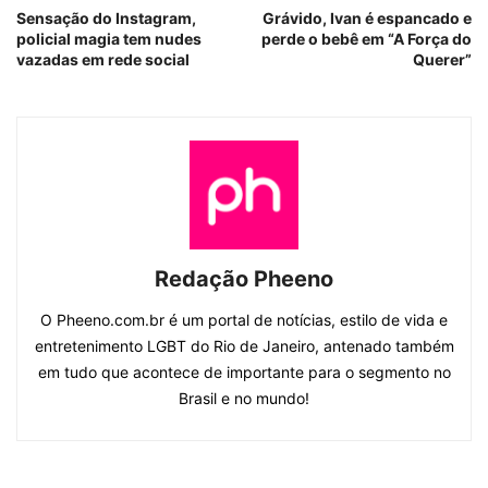
Sensação do Instagram,
Grávido, Ivan é espancado e
policial magia tem nudes
perde o bebê em “A Força do
vazadas em rede social
Querer”
Redação Pheeno
O Pheeno.com.br é um portal de notícias, estilo de vida e
entretenimento LGBT do Rio de Janeiro, antenado também
em tudo que acontece de importante para o segmento no
Brasil e no mundo!