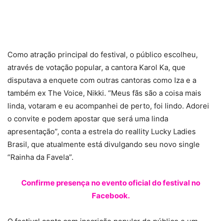
Como atração principal do festival, o público escolheu,
através de votação popular, a cantora Karol Ka, que
disputava a enquete com outras cantoras como Iza e a
também ex The Voice, Nikki. “Meus fãs são a coisa mais
linda, votaram e eu acompanhei de perto, foi lindo. Adorei
o convite e podem apostar que será uma linda
apresentação”, conta a estrela do reallity Lucky Ladies
Brasil, que atualmente está divulgando seu novo single
“Rainha da Favela”.
Confirme presença no evento oficial do festival no
Facebook.