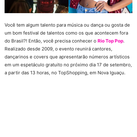
Você tem algum talento para música ou dança ou gosta de
um bom festival de talentos como os que acontecem fora
do Brasil?! Então, você precisa conhecer o
Rio Top Pop
.
Realizado desde 2009, o evento reunirá cantores,
dançarinos e covers que apresentarão números artísticos
em um espetáculo gratuito no próximo dia 17 de setembro,
a partir das 13 horas, no TopShopping, em Nova Iguaçu.