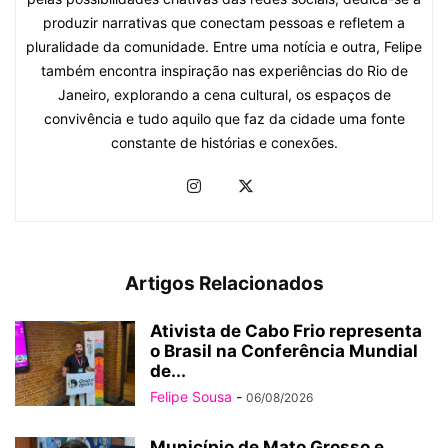
produzir narrativas que conectam pessoas e refletem a
pluralidade da comunidade. Entre uma notícia e outra, Felipe
também encontra inspiração nas experiências do Rio de
Janeiro, explorando a cena cultural, os espaços de
convivência e tudo aquilo que faz da cidade uma fonte
constante de histórias e conexões.
Artigos Relacionados
Ativista de Cabo Frio representa
o Brasil na Conferência Mundial
de...
Felipe Sousa
-
06/08/2026
Município de Mato Grosso e