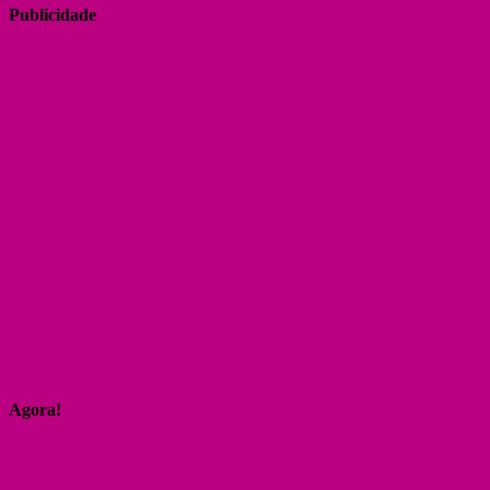
Publicidade
Agora!