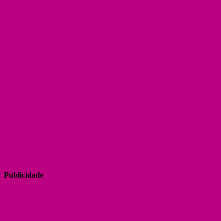
Publicidade