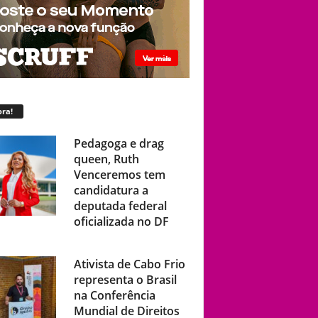
ra!
Pedagoga e drag
queen, Ruth
Venceremos tem
candidatura a
deputada federal
oficializada no DF
Ativista de Cabo Frio
representa o Brasil
na Conferência
Mundial de Direitos