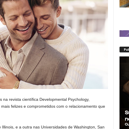
Pub
 na revista científica Developmental Psychology,
mais felizes e comprometidos com o relacionamento que
 Illinois, e a outra nas Universidades de Washington, San