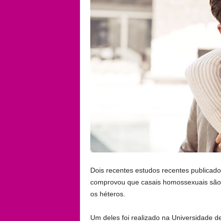
Dois recentes estudos recentes publicados
comprovou que casais homossexuais são 
os héteros.
Um deles foi realizado na Universidade de