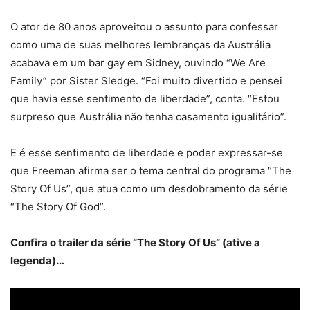
O ator de 80 anos aproveitou o assunto para confessar
como uma de suas melhores lembranças da Austrália
acabava em um bar gay em Sidney, ouvindo “We Are
Family” por Sister Sledge. “Foi muito divertido e pensei
que havia esse sentimento de liberdade”, conta. “Estou
surpreso que Austrália não tenha casamento igualitário”.
E é esse sentimento de liberdade e poder expressar-se
que Freeman afirma ser o tema central do programa “The
Story Of Us”, que atua como um desdobramento da série
“The Story Of God”.
Confira o trailer da série “The Story Of Us” (ative a
legenda)…