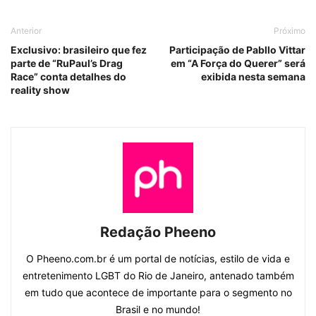
Anterior
Próximo
Exclusivo: brasileiro que fez
Participação de Pabllo Vittar
parte de “RuPaul’s Drag
em “A Força do Querer” será
Race” conta detalhes do
exibida nesta semana
reality show
Redação Pheeno
O Pheeno.com.br é um portal de notícias, estilo de vida e
entretenimento LGBT do Rio de Janeiro, antenado também
em tudo que acontece de importante para o segmento no
Brasil e no mundo!