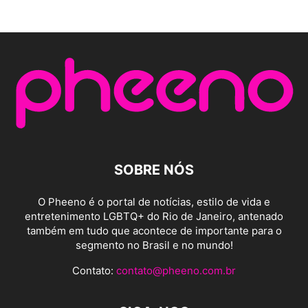
SOBRE NÓS
O Pheeno é o portal de notícias, estilo de vida e
entretenimento LGBTQ+ do Rio de Janeiro, antenado
também em tudo que acontece de importante para o
segmento no Brasil e no mundo!
Contato:
contato@pheeno.com.br