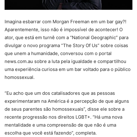
Imagina esbarrar com Morgan Freeman em um bar gay?!
Aparentemente, isso não é impossível de acontecer! O
ator, que está em turnê com a “National Geographic” para
divulgar o novo programa “The Story Of Us” sobre coisas
que unem a humanidade, conversou com o portal
news.com.au sobre a luta pela igualdade e compartilhou
uma experiência curiosa em um bar voltado para o público
homossexual.
“Eu acho que um dos catalisadores que as pessoas
experimentaram na América é a percepção de que alguns
de seus parentes são homossexuais”, disse ele sobre a
recente progressão nos direitos LGBT+. “Há uma nova
mentalidade e uma compreensão de que não é uma
escolha que você está fazendo”, completa.