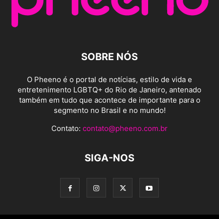
SOBRE NÓS
O Pheeno é o portal de notícias, estilo de vida e
entretenimento LGBTQ+ do Rio de Janeiro, antenado
também em tudo que acontece de importante para o
segmento no Brasil e no mundo!
Contato:
contato@pheeno.com.br
SIGA-NOS