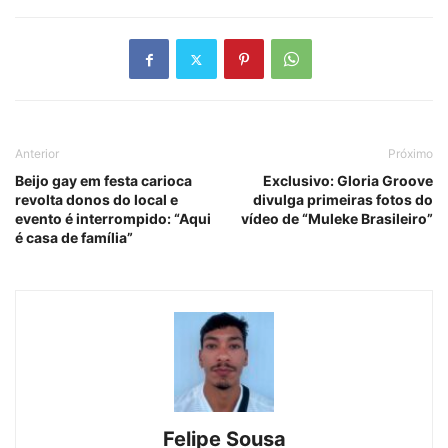
Anterior
Próximo
Beijo gay em festa carioca
Exclusivo: Gloria Groove
revolta donos do local e
divulga primeiras fotos do
evento é interrompido: “Aqui
vídeo de “Muleke Brasileiro”
é casa de família”
Felipe Sousa