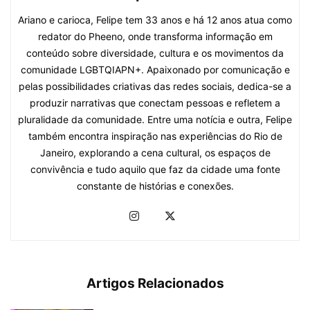
Ariano e carioca, Felipe tem 33 anos e há 12 anos atua como
redator do Pheeno, onde transforma informação em
conteúdo sobre diversidade, cultura e os movimentos da
comunidade LGBTQIAPN+. Apaixonado por comunicação e
pelas possibilidades criativas das redes sociais, dedica-se a
produzir narrativas que conectam pessoas e refletem a
pluralidade da comunidade. Entre uma notícia e outra, Felipe
também encontra inspiração nas experiências do Rio de
Janeiro, explorando a cena cultural, os espaços de
convivência e tudo aquilo que faz da cidade uma fonte
constante de histórias e conexões.
Artigos Relacionados