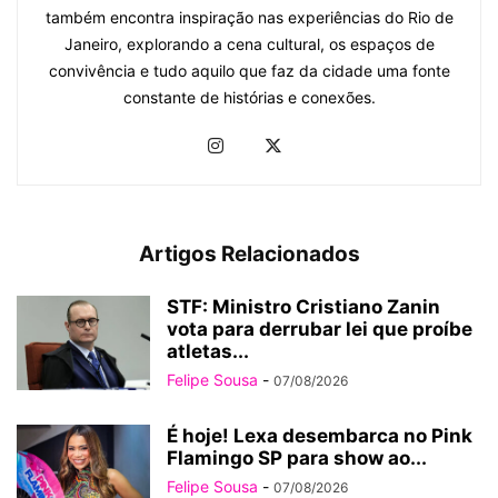
também encontra inspiração nas experiências do Rio de
Janeiro, explorando a cena cultural, os espaços de
convivência e tudo aquilo que faz da cidade uma fonte
constante de histórias e conexões.
Artigos Relacionados
STF: Ministro Cristiano Zanin
vota para derrubar lei que proíbe
atletas...
Felipe Sousa
-
07/08/2026
É hoje! Lexa desembarca no Pink
Flamingo SP para show ao...
Felipe Sousa
-
07/08/2026