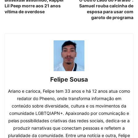
Lil Peep morre aos 21 anos
Samuel rouba calcinha de
vítima de overdose
esposa para usar com
garoto de programa
Felipe Sousa
Ariano e carioca, Felipe tem 33 anos e há 12 anos atua como
redator do Pheeno, onde transforma informação em
conteúdo sobre diversidade, cultura e os movimentos da
comunidade LGBTQIAPN+. Apaixonado por comunicação e
pelas possibilidades criativas das redes sociais, dedica-se a
produzir narrativas que conectam pessoas e refletem a
pluralidade da comunidade. Entre uma notícia e outra, Felipe