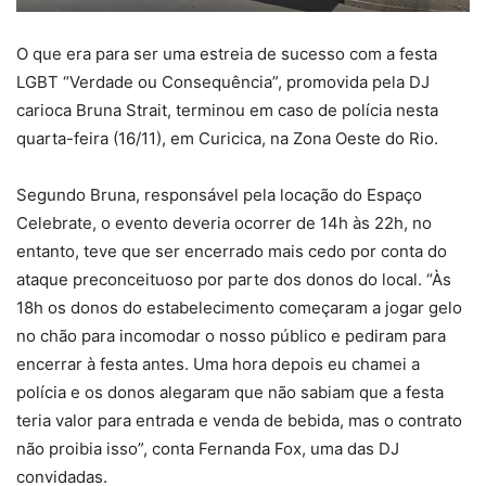
O que era para ser uma estreia de sucesso com a festa
LGBT “Verdade ou Consequência”, promovida pela DJ
carioca Bruna Strait, terminou em caso de polícia nesta
quarta-feira (16/11), em Curicica, na Zona Oeste do Rio.
Segundo Bruna, responsável pela locação do Espaço
Celebrate, o evento deveria ocorrer de 14h às 22h, no
entanto, teve que ser encerrado mais cedo por conta do
ataque preconceituoso por parte dos donos do local. “Às
18h os donos do estabelecimento começaram a jogar gelo
no chão para incomodar o nosso público e pediram para
encerrar à festa antes. Uma hora depois eu chamei a
polícia e os donos alegaram que não sabiam que a festa
teria valor para entrada e venda de bebida, mas o contrato
não proibia isso”, conta Fernanda Fox, uma das DJ
convidadas.