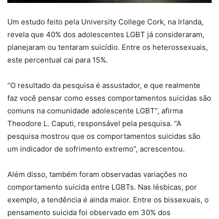
Um estudo feito pela University College Cork, na Irlanda,
revela que 40% dos adolescentes LGBT já consideraram,
planejaram ou tentaram suicídio. Entre os heterossexuais,
este percentual cai para 15%.
“O resultado da pesquisa é assustador, e que realmente
faz você pensar como esses comportamentos suicidas são
comuns na comunidade adolescente LGBT”, afirma
Theodore L. Caputi, responsável pela pesquisa. “A
pesquisa mostrou que os comportamentos suicidas são
um indicador de sofrimento extremo”, acrescentou.
Além disso, também foram observadas variações no
comportamento suicida entre LGBTs. Nas lésbicas, por
exemplo, a tendência é ainda maior. Entre os bissexuais, o
pensamento suicida foi observado em 30% dos