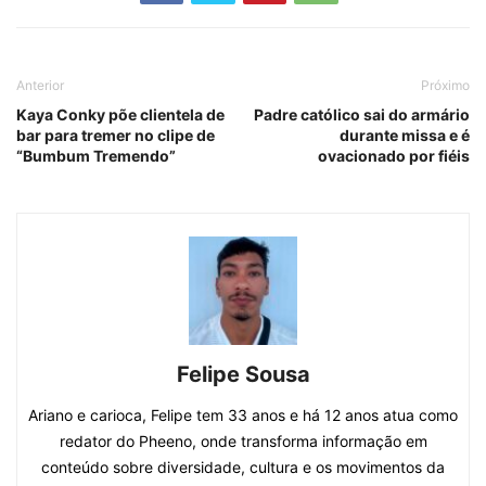
Anterior
Próximo
Kaya Conky põe clientela de
Padre católico sai do armário
bar para tremer no clipe de
durante missa e é
“Bumbum Tremendo”
ovacionado por fiéis
Felipe Sousa
Ariano e carioca, Felipe tem 33 anos e há 12 anos atua como
redator do Pheeno, onde transforma informação em
conteúdo sobre diversidade, cultura e os movimentos da