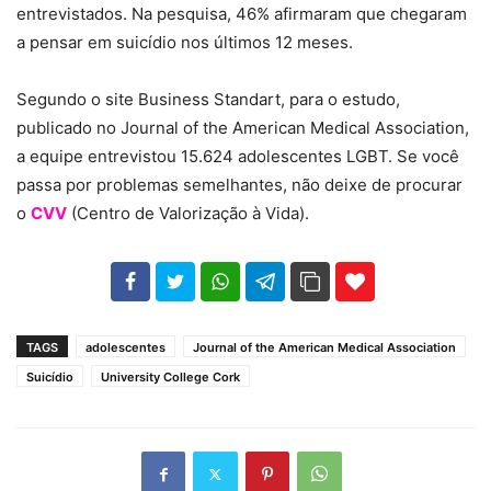
entrevistados. Na pesquisa, 46% afirmaram que chegaram
a pensar em suicídio nos últimos 12 meses.
Segundo o site Business Standart, para o estudo,
publicado no Journal of the American Medical Association,
a equipe entrevistou 15.624 adolescentes LGBT. Se você
passa por problemas semelhantes, não deixe de procurar
o
CVV
(Centro de Valorização à Vida).
102
35
69
TAGS
adolescentes
Journal of the American Medical Association
Suicídio
University College Cork