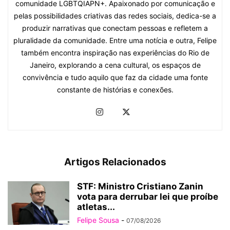
comunidade LGBTQIAPN+. Apaixonado por comunicação e
pelas possibilidades criativas das redes sociais, dedica-se a
produzir narrativas que conectam pessoas e refletem a
pluralidade da comunidade. Entre uma notícia e outra, Felipe
também encontra inspiração nas experiências do Rio de
Janeiro, explorando a cena cultural, os espaços de
convivência e tudo aquilo que faz da cidade uma fonte
constante de histórias e conexões.
Artigos Relacionados
STF: Ministro Cristiano Zanin
vota para derrubar lei que proíbe
atletas...
Felipe Sousa
-
07/08/2026