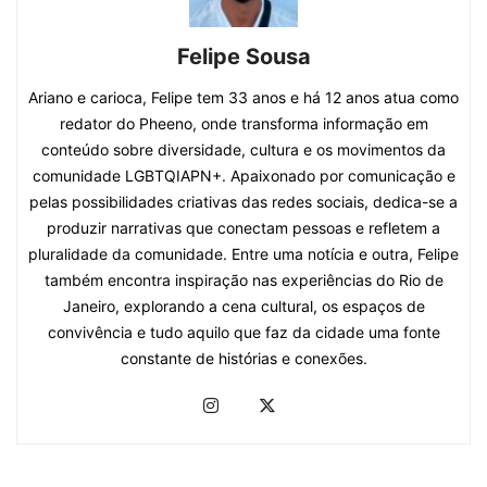
Felipe Sousa
Ariano e carioca, Felipe tem 33 anos e há 12 anos atua como
redator do Pheeno, onde transforma informação em
conteúdo sobre diversidade, cultura e os movimentos da
comunidade LGBTQIAPN+. Apaixonado por comunicação e
pelas possibilidades criativas das redes sociais, dedica-se a
produzir narrativas que conectam pessoas e refletem a
pluralidade da comunidade. Entre uma notícia e outra, Felipe
também encontra inspiração nas experiências do Rio de
Janeiro, explorando a cena cultural, os espaços de
convivência e tudo aquilo que faz da cidade uma fonte
constante de histórias e conexões.