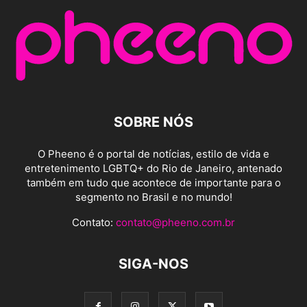
SOBRE NÓS
O Pheeno é o portal de notícias, estilo de vida e
entretenimento LGBTQ+ do Rio de Janeiro, antenado
também em tudo que acontece de importante para o
segmento no Brasil e no mundo!
Contato:
contato@pheeno.com.br
SIGA-NOS