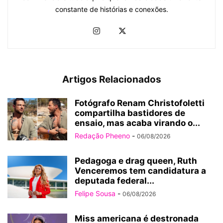
constante de histórias e conexões.
Artigos Relacionados
Fotógrafo Renam Christofoletti
compartilha bastidores de
ensaio, mas acaba virando o...
Redação Pheeno
-
06/08/2026
Pedagoga e drag queen, Ruth
Venceremos tem candidatura a
deputada federal...
Felipe Sousa
-
06/08/2026
Miss americana é destronada