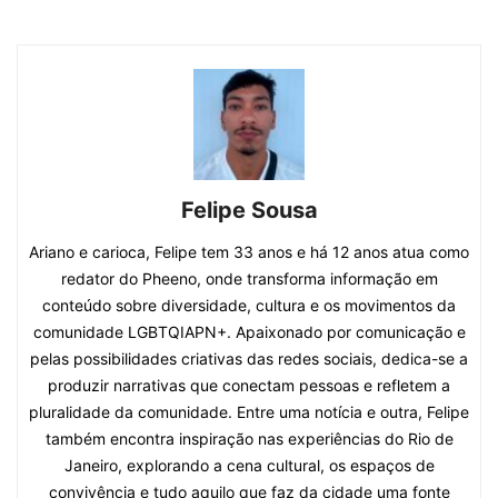
Felipe Sousa
Ariano e carioca, Felipe tem 33 anos e há 12 anos atua como
redator do Pheeno, onde transforma informação em
conteúdo sobre diversidade, cultura e os movimentos da
comunidade LGBTQIAPN+. Apaixonado por comunicação e
pelas possibilidades criativas das redes sociais, dedica-se a
produzir narrativas que conectam pessoas e refletem a
pluralidade da comunidade. Entre uma notícia e outra, Felipe
também encontra inspiração nas experiências do Rio de
Janeiro, explorando a cena cultural, os espaços de
convivência e tudo aquilo que faz da cidade uma fonte