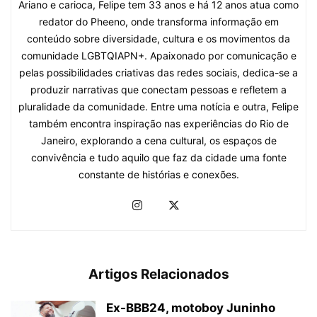
Ariano e carioca, Felipe tem 33 anos e há 12 anos atua como
redator do Pheeno, onde transforma informação em
conteúdo sobre diversidade, cultura e os movimentos da
comunidade LGBTQIAPN+. Apaixonado por comunicação e
pelas possibilidades criativas das redes sociais, dedica-se a
produzir narrativas que conectam pessoas e refletem a
pluralidade da comunidade. Entre uma notícia e outra, Felipe
também encontra inspiração nas experiências do Rio de
Janeiro, explorando a cena cultural, os espaços de
convivência e tudo aquilo que faz da cidade uma fonte
constante de histórias e conexões.
Artigos Relacionados
Ex-BBB24, motoboy Juninho