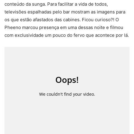
conteúdo da sunga. Para facilitar a vida de todos,
televisões espalhadas pelo bar mostram as imagens para
os que estão afastados das cabines. Ficou curioso?! O
Pheeno marcou presença em uma dessas noite e filmou
com exclusividade um pouco do fervo que acontece por lá.