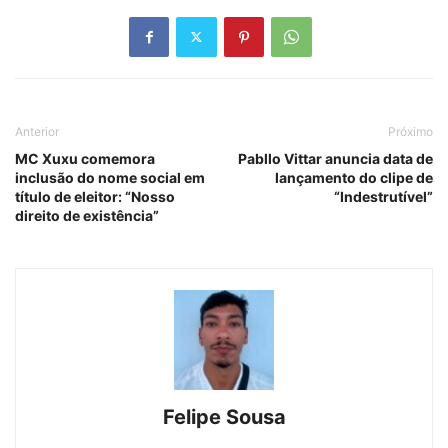
Anterior
Próximo
MC Xuxu comemora
Pabllo Vittar anuncia data de
inclusão do nome social em
lançamento do clipe de
título de eleitor: “Nosso
“Indestrutível”
direito de existência”
Felipe Sousa