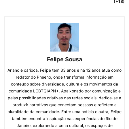
(+18)
Felipe Sousa
Ariano e carioca, Felipe tem 33 anos e há 12 anos atua como
redator do Pheeno, onde transforma informação em
conteúdo sobre diversidade, cultura e os movimentos da
comunidade LGBTQIAPN+. Apaixonado por comunicação e
pelas possibilidades criativas das redes sociais, dedica-se a
produzir narrativas que conectam pessoas e refletem a
pluralidade da comunidade. Entre uma notícia e outra, Felipe
também encontra inspiração nas experiências do Rio de
Janeiro, explorando a cena cultural, os espaços de