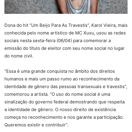
Dona do hit “Um Beijo Para As Travestis”, Karol Vieira, mais
conhecida pelo nome artístico de MC Xuxu, usou as redes
sociais nesta sexta-feira (06/04) para comemorar a
emissão do título de eleitor com seu nome social no lugar
do nome civil.
“Essa é uma grande conquista no âmbito dos direitos
humanos e mais um passo rumo ao reconhecimento da
identidade de gênero das pessoas transexuais e travestis”,
comemorou a artista. “O uso do nome social é uma
sinalização do governo federal demostrando que respeita
a identidade de gênero. O nosso direito de existência
começa no reconhecimento e nos garante a participação.
Queremos existir e contribuir”.