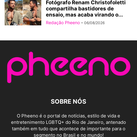
Fotógrafo Renam Christofoletti
compartilha bastidores de
ensaio, mas acaba virando o...
Redação Pheeno
-
06/08/2026
SOBRE NÓS
O Pheeno é o portal de notícias, estilo de vida e
entretenimento LGBTQ+ do Rio de Janeiro, antenado
também em tudo que acontece de importante para o
segmento no Brasil e no mundo!