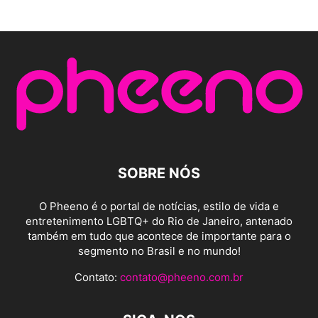
SOBRE NÓS
O Pheeno é o portal de notícias, estilo de vida e
entretenimento LGBTQ+ do Rio de Janeiro, antenado
também em tudo que acontece de importante para o
segmento no Brasil e no mundo!
Contato:
contato@pheeno.com.br