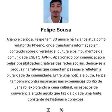
Felipe Sousa
Ariano e carioca, Felipe tem 33 anos e há 12 anos atua como
redator do Pheeno, onde transforma informação em
conteúdo sobre diversidade, cultura e os movimentos da
comunidade LGBTQIAPN+. Apaixonado por comunicação e
pelas possibilidades criativas das redes sociais, dedica-se a
produzir narrativas que conectam pessoas e refletem a
pluralidade da comunidade. Entre uma notícia e outra, Felipe
também encontra inspiração nas experiências do Rio de
Janeiro, explorando a cena cultural, os espaços de
convivência e tudo aquilo que faz da cidade uma fonte
constante de histórias e conexões.