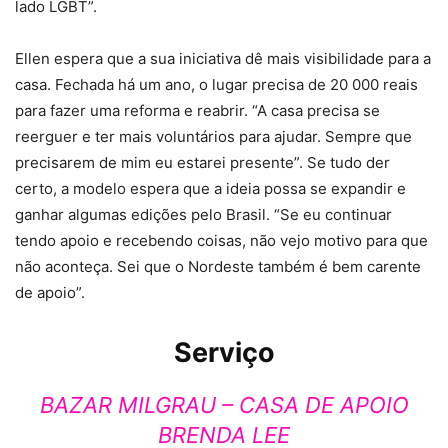
lado LGBT”.
Ellen espera que a sua iniciativa dê mais visibilidade para a
casa. Fechada há um ano, o lugar precisa de 20 000 reais
para fazer uma reforma e reabrir. “A casa precisa se
reerguer e ter mais voluntários para ajudar. Sempre que
precisarem de mim eu estarei presente”. Se tudo der
certo, a modelo espera que a ideia possa se expandir e
ganhar algumas edições pelo Brasil. “Se eu continuar
tendo apoio e recebendo coisas, não vejo motivo para que
não aconteça. Sei que o Nordeste também é bem carente
de apoio”.
Serviço
BAZAR MILGRAU – CASA DE APOIO
BRENDA LEE