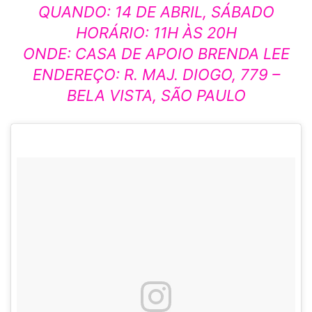
QUANDO: 14 DE ABRIL, SÁBADO
HORÁRIO: 11H ÀS 20H
ONDE: CASA DE APOIO BRENDA LEE
ENDEREÇO: R. MAJ. DIOGO, 779 –
BELA VISTA, SÃO PAULO