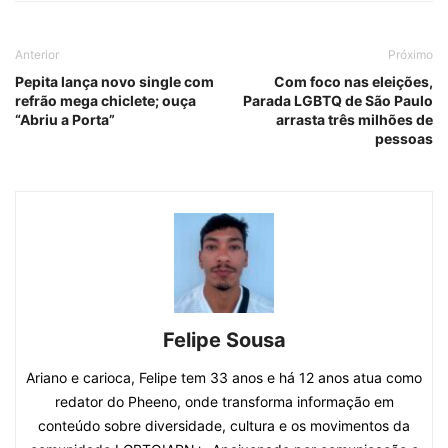
Anterior
Próximo
Pepita lança novo single com
Com foco nas eleições,
refrão mega chiclete; ouça
Parada LGBTQ de São Paulo
“Abriu a Porta”
arrasta três milhões de
pessoas
Felipe Sousa
Ariano e carioca, Felipe tem 33 anos e há 12 anos atua como
redator do Pheeno, onde transforma informação em
conteúdo sobre diversidade, cultura e os movimentos da