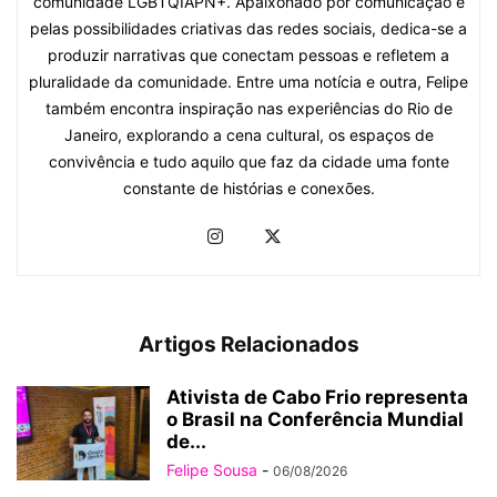
comunidade LGBTQIAPN+. Apaixonado por comunicação e
pelas possibilidades criativas das redes sociais, dedica-se a
produzir narrativas que conectam pessoas e refletem a
pluralidade da comunidade. Entre uma notícia e outra, Felipe
também encontra inspiração nas experiências do Rio de
Janeiro, explorando a cena cultural, os espaços de
convivência e tudo aquilo que faz da cidade uma fonte
constante de histórias e conexões.
Artigos Relacionados
Ativista de Cabo Frio representa
o Brasil na Conferência Mundial
de...
Felipe Sousa
-
06/08/2026