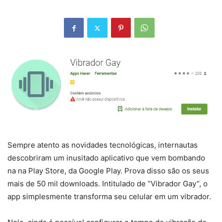
Sempre atento as novidades tecnológicas, internautas
descobriram um inusitado aplicativo que vem bombando
na na Play Store, da Google Play. Prova disso são os seus
mais de 50 mil downloads. Intitulado de “Vibrador Gay”, o
app simplesmente transforma seu celular em um vibrador.