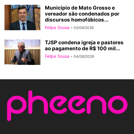
Município de Mato Grosso e
vereador são condenados por
discursos homofóbicos...
Felipe Sousa
-
05/08/2026
TJSP condena igreja e pastores
ao pagamento de R$ 100 mil...
Felipe Sousa
-
04/08/2026