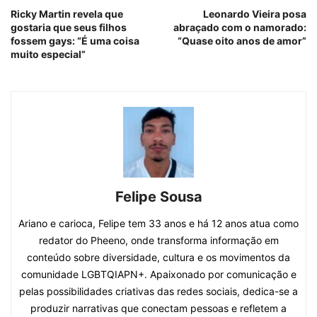
Ricky Martin revela que
Leonardo Vieira posa
gostaria que seus filhos
abraçado com o namorado:
fossem gays: “É uma coisa
“Quase oito anos de amor”
muito especial”
Felipe Sousa
Ariano e carioca, Felipe tem 33 anos e há 12 anos atua como
redator do Pheeno, onde transforma informação em
conteúdo sobre diversidade, cultura e os movimentos da
comunidade LGBTQIAPN+. Apaixonado por comunicação e
pelas possibilidades criativas das redes sociais, dedica-se a
produzir narrativas que conectam pessoas e refletem a