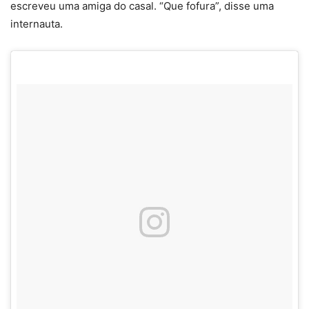
escreveu uma amiga do casal. “Que fofura”, disse uma
internauta.