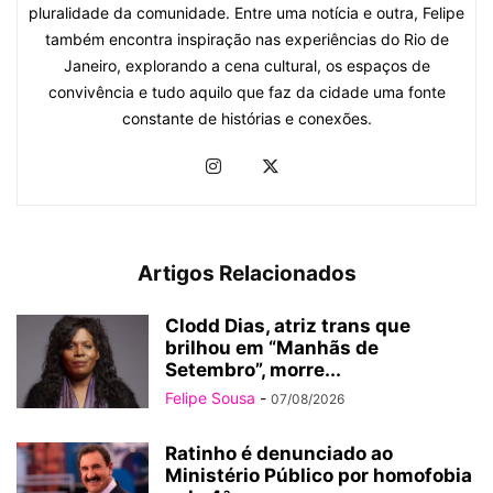
pluralidade da comunidade. Entre uma notícia e outra, Felipe
também encontra inspiração nas experiências do Rio de
Janeiro, explorando a cena cultural, os espaços de
convivência e tudo aquilo que faz da cidade uma fonte
constante de histórias e conexões.
Artigos Relacionados
Clodd Dias, atriz trans que
brilhou em “Manhãs de
Setembro”, morre...
Felipe Sousa
-
07/08/2026
Ratinho é denunciado ao
Ministério Público por homofobia