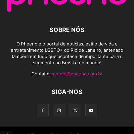
SOBRE NÓS
O Pheeno é o portal de notícias, estilo de vida e
entretenimento LGBTQ+ do Rio de Janeiro, antenado
também em tudo que acontece de importante para o
segmento no Brasil e no mundo!
Contato:
contato@pheeno.com.br
SIGA-NOS