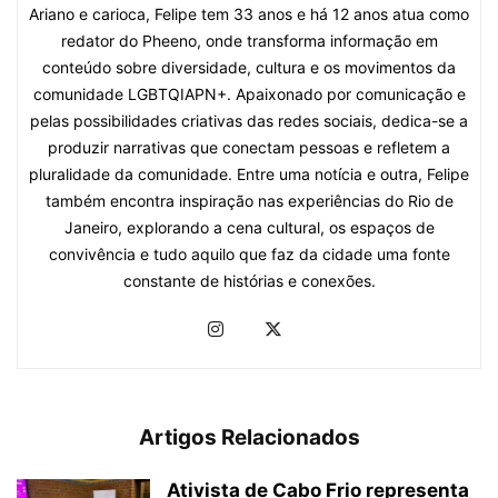
Ariano e carioca, Felipe tem 33 anos e há 12 anos atua como
redator do Pheeno, onde transforma informação em
conteúdo sobre diversidade, cultura e os movimentos da
comunidade LGBTQIAPN+. Apaixonado por comunicação e
pelas possibilidades criativas das redes sociais, dedica-se a
produzir narrativas que conectam pessoas e refletem a
pluralidade da comunidade. Entre uma notícia e outra, Felipe
também encontra inspiração nas experiências do Rio de
Janeiro, explorando a cena cultural, os espaços de
convivência e tudo aquilo que faz da cidade uma fonte
constante de histórias e conexões.
Artigos Relacionados
Ativista de Cabo Frio representa