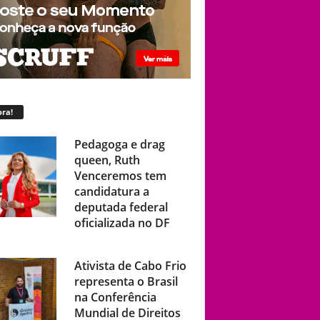
ra!
Pedagoga e drag
queen, Ruth
Venceremos tem
candidatura a
deputada federal
oficializada no DF
Ativista de Cabo Frio
representa o Brasil
na Conferência
Mundial de Direitos