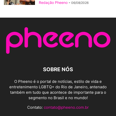
Redação Pheeno
-
06/08/2026
SOBRE NÓS
O Pheeno é o portal de notícias, estilo de vida e
entretenimento LGBTQ+ do Rio de Janeiro, antenado
também em tudo que acontece de importante para o
segmento no Brasil e no mundo!
Contato:
contato@pheeno.com.br