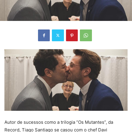
Autor de sucessos como a trilogia “Os Mutantes”, da
Record, Tiago Santiago se casou com o chef Davi