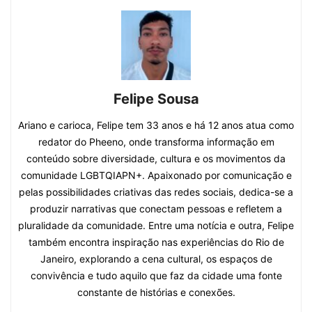
Felipe Sousa
Ariano e carioca, Felipe tem 33 anos e há 12 anos atua como
redator do Pheeno, onde transforma informação em
conteúdo sobre diversidade, cultura e os movimentos da
comunidade LGBTQIAPN+. Apaixonado por comunicação e
pelas possibilidades criativas das redes sociais, dedica-se a
produzir narrativas que conectam pessoas e refletem a
pluralidade da comunidade. Entre uma notícia e outra, Felipe
também encontra inspiração nas experiências do Rio de
Janeiro, explorando a cena cultural, os espaços de
convivência e tudo aquilo que faz da cidade uma fonte
constante de histórias e conexões.