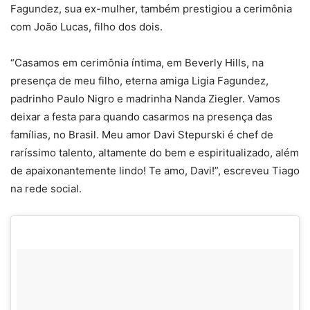
Fagundez, sua ex-mulher, também prestigiou a cerimônia
com João Lucas, filho dos dois.
“Casamos em cerimônia íntima, em Beverly Hills, na
presença de meu filho, eterna amiga Ligia Fagundez,
padrinho Paulo Nigro e madrinha Nanda Ziegler. Vamos
deixar a festa para quando casarmos na presença das
famílias, no Brasil. Meu amor Davi Stepurski é chef de
raríssimo talento, altamente do bem e espiritualizado, além
de apaixonantemente lindo! Te amo, Davi!”, escreveu Tiago
na rede social.