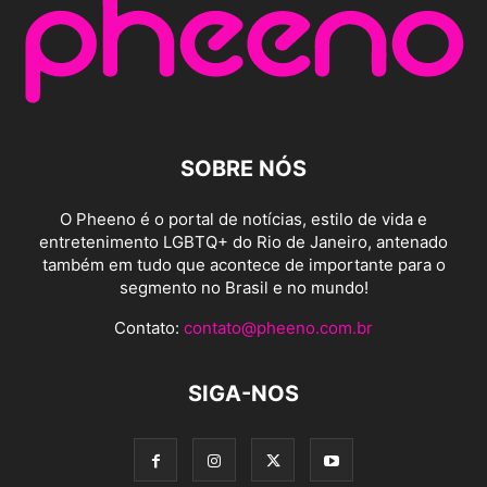
SOBRE NÓS
O Pheeno é o portal de notícias, estilo de vida e
entretenimento LGBTQ+ do Rio de Janeiro, antenado
também em tudo que acontece de importante para o
segmento no Brasil e no mundo!
Contato:
contato@pheeno.com.br
SIGA-NOS