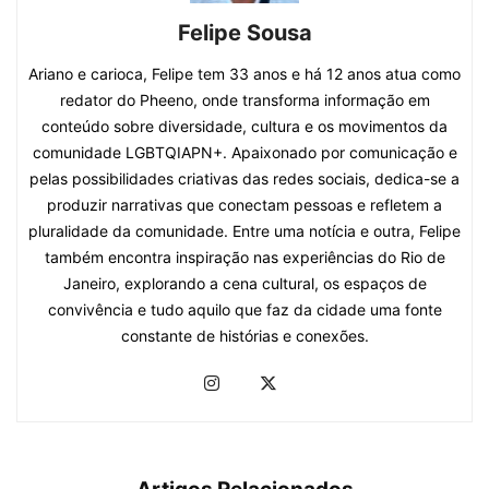
Felipe Sousa
Ariano e carioca, Felipe tem 33 anos e há 12 anos atua como
redator do Pheeno, onde transforma informação em
conteúdo sobre diversidade, cultura e os movimentos da
comunidade LGBTQIAPN+. Apaixonado por comunicação e
pelas possibilidades criativas das redes sociais, dedica-se a
produzir narrativas que conectam pessoas e refletem a
pluralidade da comunidade. Entre uma notícia e outra, Felipe
também encontra inspiração nas experiências do Rio de
Janeiro, explorando a cena cultural, os espaços de
convivência e tudo aquilo que faz da cidade uma fonte
constante de histórias e conexões.