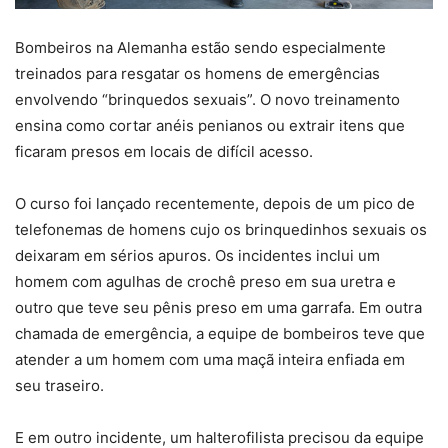
Bombeiros na Alemanha estão sendo especialmente
treinados para resgatar os homens de emergências
envolvendo “brinquedos sexuais”. O novo treinamento
ensina como cortar anéis penianos ou extrair itens que
ficaram presos em locais de difícil acesso.
O curso foi lançado recentemente, depois de um pico de
telefonemas de homens cujo os brinquedinhos sexuais os
deixaram em sérios apuros. Os incidentes inclui um
homem com agulhas de crochê preso em sua uretra e
outro que teve seu pênis preso em uma garrafa. Em outra
chamada de emergência, a equipe de bombeiros teve que
atender a um homem com uma maçã inteira enfiada em
seu traseiro.
E em outro incidente, um halterofilista precisou da equipe