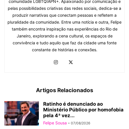
comunidade LGBTQIAPN+. Apaixonado por comunicação e
pelas possibilidades criativas das redes sociais, dedica-se a
produzir narrativas que conectam pessoas e refletem a
pluralidade da comunidade. Entre uma notícia e outra, Felipe
também encontra inspiração nas experiências do Rio de
Janeiro, explorando a cena cultural, os espaços de
convivência e tudo aquilo que faz da cidade uma fonte
constante de histórias e conexões.
Artigos Relacionados
Ratinho é denunciado ao
Ministério Público por homofobia
pela 4ª vez...
Felipe Sousa
-
07/08/2026