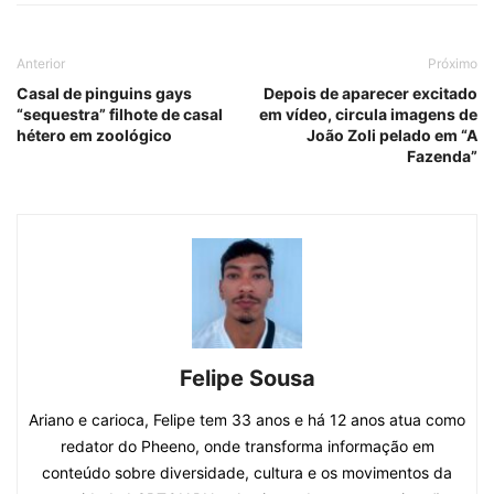
Anterior
Próximo
Casal de pinguins gays
Depois de aparecer excitado
“sequestra” filhote de casal
em vídeo, circula imagens de
hétero em zoológico
João Zoli pelado em “A
Fazenda”
Felipe Sousa
Ariano e carioca, Felipe tem 33 anos e há 12 anos atua como
redator do Pheeno, onde transforma informação em
conteúdo sobre diversidade, cultura e os movimentos da