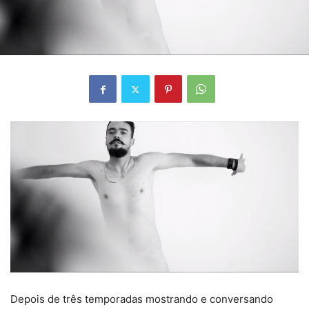
Depois de três temporadas mostrando e conversando