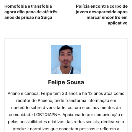
Homofobia e transfobia
Polícia encontra corpo de
agora dão pena de até três
jovem desaparecido após
anos de prisão na Suíça
marcar encontro em
aplicativo
Felipe Sousa
Ariano e carioca, Felipe tem 33 anos e há 12 anos atua como
redator do Pheeno, onde transforma informação em
conteúdo sobre diversidade, cultura e os movimentos da
comunidade LGBTQIAPN+. Apaixonado por comunicação e
pelas possibilidades criativas das redes sociais, dedica-se a
produzir narrativas que conectam pessoas e refletem a