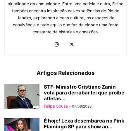
pluralidade da comunidade. Entre uma notícia e outra, Felipe
também encontra inspiração nas experiências do Rio de
Janeiro, explorando a cena cultural, os espaços de
convivência e tudo aquilo que faz da cidade uma fonte
constante de histórias e conexões.
Artigos Relacionados
STF: Ministro Cristiano Zanin
vota para derrubar lei que proíbe
atletas...
Felipe Sousa
-
07/08/2026
É hoje! Lexa desembarca no Pink
Flamingo SP para show ao...