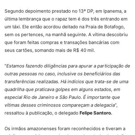
Segundo depoimento prestado no 13º DP, em Ipanema, a
última lembrança que o rapaz tem é dos três entrando em
um táxi. Ele então acordou deitado na Praia de Botafogo,
sem os pertences, na manhã seguinte. A vítima descobriu
que foram feitas compras e transações bancárias com
seus cartões, somando mais de R$ 40 mil.
“
Estamos fazendo diligências para apurar a participação de
outras pessoas no caso, inclusive os beneficiários das
transferências realizadas. Há indícios que trata-se de uma
quadrilha que praticava golpes em alguns estados, em
especial Rio de Janeiro e São Paulo. É importante que
vítimas desses criminosos compareçam a delegacia
“,
ressaltou à publicação, o delegado
Felipe Santoro.
Os irmãos amazonenses foram reconhecidos e tiveram a