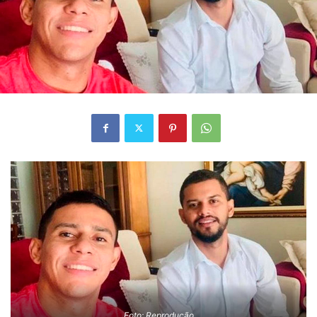
Foto: Reprodução