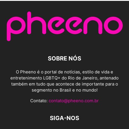
SOBRE NÓS
O Pheeno é o portal de notícias, estilo de vida e
entretenimento LGBTQ+ do Rio de Janeiro, antenado
também em tudo que acontece de importante para o
segmento no Brasil e no mundo!
Contato:
contato@pheeno.com.br
SIGA-NOS