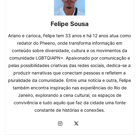
Felipe Sousa
Ariano e carioca, Felipe tem 33 anos e há 12 anos atua como
redator do Pheeno, onde transforma informação em
conteúdo sobre diversidade, cultura e os movimentos da
comunidade LGBTQIAPN+. Apaixonado por comunicação e
pelas possibilidades criativas das redes sociais, dedica-se a
produzir narrativas que conectam pessoas e refletem a
pluralidade da comunidade. Entre uma notícia e outra, Felipe
também encontra inspiração nas experiências do Rio de
Janeiro, explorando a cena cultural, os espaços de
convivência e tudo aquilo que faz da cidade uma fonte
constante de histórias e conexões.