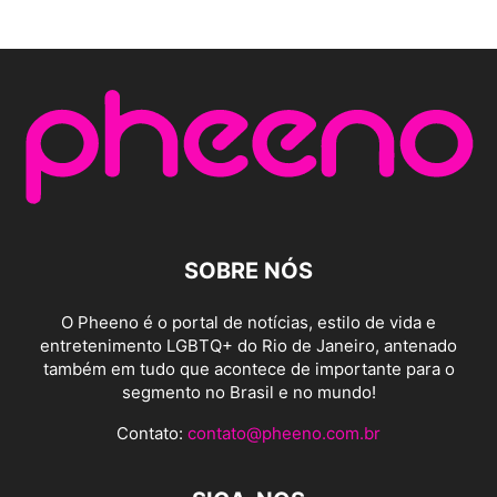
SOBRE NÓS
O Pheeno é o portal de notícias, estilo de vida e
entretenimento LGBTQ+ do Rio de Janeiro, antenado
também em tudo que acontece de importante para o
segmento no Brasil e no mundo!
Contato:
contato@pheeno.com.br