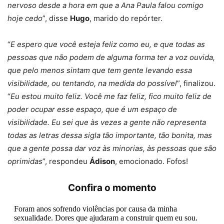
nervoso desde a hora em que a Ana Paula falou comigo
hoje cedo
”, disse
Hugo
, marido do repórter.
“
E espero que você esteja feliz como eu, e que todas as
pessoas que não podem de alguma forma ter a voz ouvida,
que pelo menos sintam que tem gente levando essa
visibilidade, ou tentando, na medida do possível
”, finalizou.
“
Eu estou muito feliz. Você me faz feliz, fico muito feliz de
poder ocupar esse espaço, que é um espaço de
visibilidade. Eu sei que às vezes a gente não representa
todas as letras dessa sigla tão importante, tão bonita, mas
que a gente possa dar voz às minorias, às pessoas que são
oprimidas
”, respondeu
Ádison
, emocionado. Fofos!
Confira o momento
Foram anos sofrendo violências por causa da minha
sexualidade. Dores que ajudaram a construir quem eu sou.