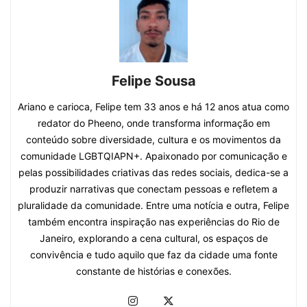
Felipe Sousa
Ariano e carioca, Felipe tem 33 anos e há 12 anos atua como
redator do Pheeno, onde transforma informação em
conteúdo sobre diversidade, cultura e os movimentos da
comunidade LGBTQIAPN+. Apaixonado por comunicação e
pelas possibilidades criativas das redes sociais, dedica-se a
produzir narrativas que conectam pessoas e refletem a
pluralidade da comunidade. Entre uma notícia e outra, Felipe
também encontra inspiração nas experiências do Rio de
Janeiro, explorando a cena cultural, os espaços de
convivência e tudo aquilo que faz da cidade uma fonte
constante de histórias e conexões.