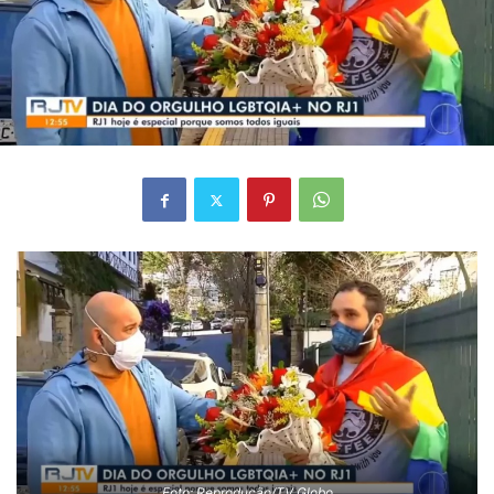
Foto: Reprodução/TV Globo