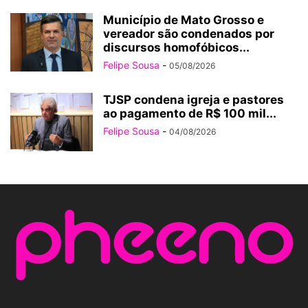
Município de Mato Grosso e
vereador são condenados por
discursos homofóbicos...
Felipe Sousa
-
05/08/2026
TJSP condena igreja e pastores
ao pagamento de R$ 100 mil...
Felipe Sousa
-
04/08/2026