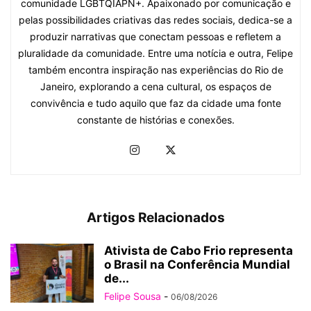
comunidade LGBTQIAPN+. Apaixonado por comunicação e
pelas possibilidades criativas das redes sociais, dedica-se a
produzir narrativas que conectam pessoas e refletem a
pluralidade da comunidade. Entre uma notícia e outra, Felipe
também encontra inspiração nas experiências do Rio de
Janeiro, explorando a cena cultural, os espaços de
convivência e tudo aquilo que faz da cidade uma fonte
constante de histórias e conexões.
Artigos Relacionados
Ativista de Cabo Frio representa
o Brasil na Conferência Mundial
de...
Felipe Sousa
-
06/08/2026