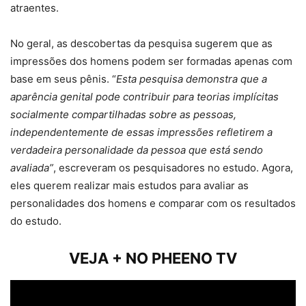
atraentes.
No geral, as descobertas da pesquisa sugerem que as
impressões dos homens podem ser formadas apenas com
base em seus pênis. “
Esta pesquisa demonstra que a
aparência genital pode contribuir para teorias implícitas
socialmente compartilhadas sobre as pessoas,
independentemente de essas impressões refletirem a
verdadeira personalidade da pessoa que está sendo
avaliada”
, escreveram os pesquisadores no estudo. Agora,
eles querem realizar mais estudos para avaliar as
personalidades dos homens e comparar com os resultados
do estudo.
VEJA + NO PHEENO TV