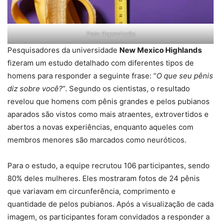
Foto: Reprodução
Pesquisadores da universidade
New Mexico Highlands
fizeram um estudo detalhado com diferentes tipos de
homens para responder a seguinte frase: “
O que seu pênis
diz sobre você?
”. Segundo os cientistas, o resultado
revelou que homens com pênis grandes e pelos pubianos
aparados são vistos como mais atraentes, extrovertidos e
abertos a novas experiências, enquanto aqueles com
membros menores são marcados como neuróticos.
Para o estudo, a equipe recrutou 106 participantes, sendo
80% deles mulheres. Eles mostraram fotos de 24 pênis
que variavam em circunferência, comprimento e
quantidade de pelos pubianos. Após a visualização de cada
imagem, os participantes foram convidados a responder a