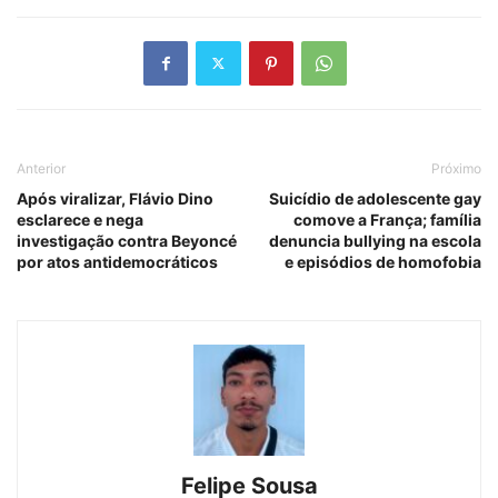
Anterior
Próximo
Após viralizar, Flávio Dino
Suicídio de adolescente gay
esclarece e nega
comove a França; família
investigação contra Beyoncé
denuncia bullying na escola
por atos antidemocráticos
e episódios de homofobia
Felipe Sousa