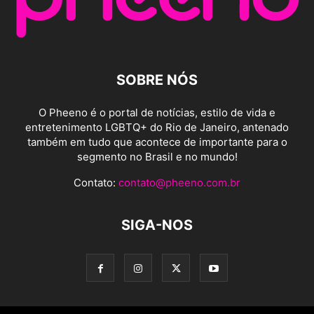
SOBRE NÓS
O Pheeno é o portal de notícias, estilo de vida e
entretenimento LGBTQ+ do Rio de Janeiro, antenado
também em tudo que acontece de importante para o
segmento no Brasil e no mundo!
Contato:
contato@pheeno.com.br
SIGA-NOS