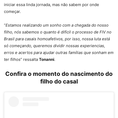
iniciar essa linda jornada, mas não sabem por onde
começar.
“
Estamos realizando um sonho com a chegada do nosso
filho, nós sabemos o quanto é difícil o processo de FIV no
Brasil para casais homoafetivos, por isso, nossa luta está
só começando, queremos dividir nossas experiencias,
erros e acertos para ajudar outras famílias que sonham em
ter filhos
” ressalta
Tonanni
.
Confira o momento do nascimento do
filho do casal