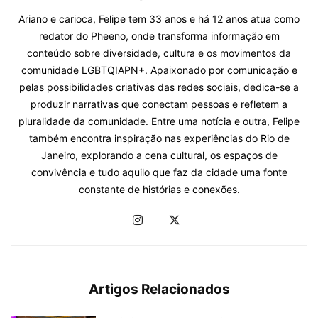
Ariano e carioca, Felipe tem 33 anos e há 12 anos atua como
redator do Pheeno, onde transforma informação em
conteúdo sobre diversidade, cultura e os movimentos da
comunidade LGBTQIAPN+. Apaixonado por comunicação e
pelas possibilidades criativas das redes sociais, dedica-se a
produzir narrativas que conectam pessoas e refletem a
pluralidade da comunidade. Entre uma notícia e outra, Felipe
também encontra inspiração nas experiências do Rio de
Janeiro, explorando a cena cultural, os espaços de
convivência e tudo aquilo que faz da cidade uma fonte
constante de histórias e conexões.
Artigos Relacionados