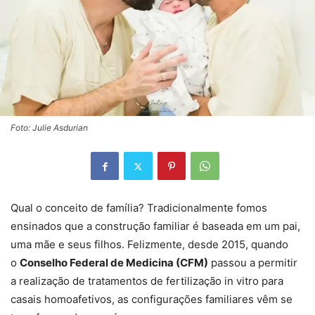
Foto: Julie Asdurian
Qual o conceito de família? Tradicionalmente fomos
ensinados que a construção familiar é baseada em um pai,
uma mãe e seus filhos. Felizmente, desde 2015, quando
o
Conselho Federal de Medicina (CFM)
passou a permitir
a realização de tratamentos de fertilização in vitro para
casais homoafetivos, as configurações familiares vêm se