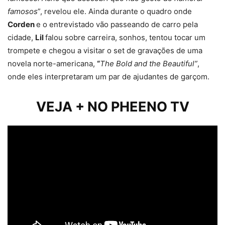
famosos
”, revelou ele. Ainda durante o quadro onde
Corden
e o entrevistado vão passeando de carro pela
cidade,
Lil
falou sobre carreira, sonhos, tentou tocar um
trompete e chegou a visitar o set de gravações de uma
novela norte-americana,
“
The Bold and the Beautiful”
,
onde eles interpretaram um par de ajudantes de garçom.
VEJA + NO PHEENO TV