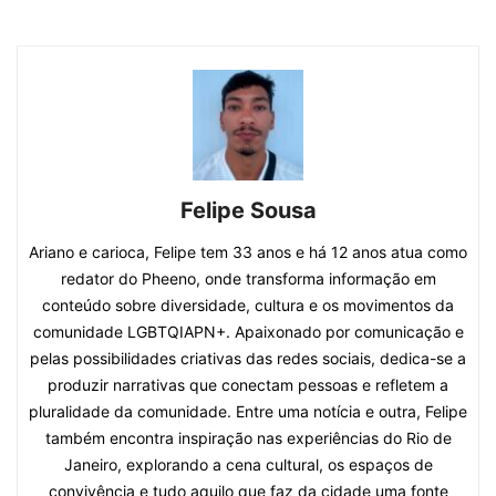
Felipe Sousa
Ariano e carioca, Felipe tem 33 anos e há 12 anos atua como
redator do Pheeno, onde transforma informação em
conteúdo sobre diversidade, cultura e os movimentos da
comunidade LGBTQIAPN+. Apaixonado por comunicação e
pelas possibilidades criativas das redes sociais, dedica-se a
produzir narrativas que conectam pessoas e refletem a
pluralidade da comunidade. Entre uma notícia e outra, Felipe
também encontra inspiração nas experiências do Rio de
Janeiro, explorando a cena cultural, os espaços de
convivência e tudo aquilo que faz da cidade uma fonte