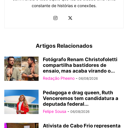
constante de histórias e conexões.
Artigos Relacionados
Fotógrafo Renam Christofoletti
compartilha bastidores de
ensaio, mas acaba virando o...
Redação Pheeno
-
06/08/2026
Pedagoga e drag queen, Ruth
Venceremos tem candidatura a
deputada federal...
Felipe Sousa
-
06/08/2026
Ativista de Cabo Frio representa