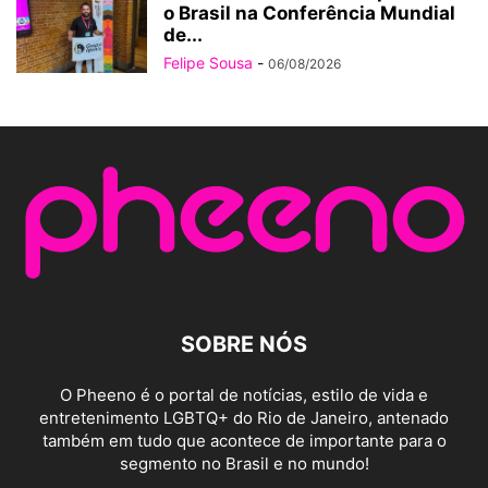
o Brasil na Conferência Mundial
de...
Felipe Sousa
-
06/08/2026
SOBRE NÓS
O Pheeno é o portal de notícias, estilo de vida e
entretenimento LGBTQ+ do Rio de Janeiro, antenado
também em tudo que acontece de importante para o
segmento no Brasil e no mundo!