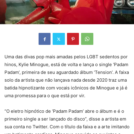
Uma das divas pop mais amadas pelos LGBT sedentos por
hinos, Kylie Minogue, está de volta e lança o single ‘Padam
Padam’, primeira de seu aguardado álbum ‘Tension’. A faixa
solo da artista que não lançava nada desde 2020 traz uma
batida hipnotizante com vocais icônicos de Minogue e já é
uma promessa para o que está por vir.
“O eletro hipnótico de ‘Padam Padam’ abre o álbum e é o
primeiro single a ser lançado do disco”, disse a artista em
sua conta no Twitter. Com o título da faixa e a arte imitando