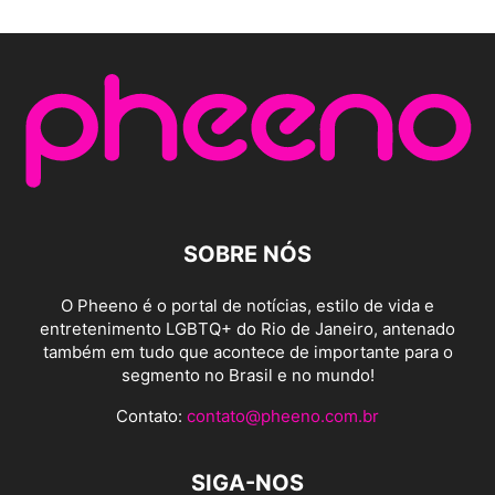
SOBRE NÓS
O Pheeno é o portal de notícias, estilo de vida e
entretenimento LGBTQ+ do Rio de Janeiro, antenado
também em tudo que acontece de importante para o
segmento no Brasil e no mundo!
Contato:
contato@pheeno.com.br
SIGA-NOS