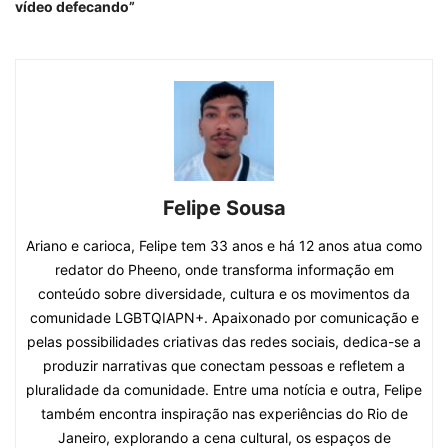
vídeo defecando”
Felipe Sousa
Ariano e carioca, Felipe tem 33 anos e há 12 anos atua como
redator do Pheeno, onde transforma informação em
conteúdo sobre diversidade, cultura e os movimentos da
comunidade LGBTQIAPN+. Apaixonado por comunicação e
pelas possibilidades criativas das redes sociais, dedica-se a
produzir narrativas que conectam pessoas e refletem a
pluralidade da comunidade. Entre uma notícia e outra, Felipe
também encontra inspiração nas experiências do Rio de
Janeiro, explorando a cena cultural, os espaços de