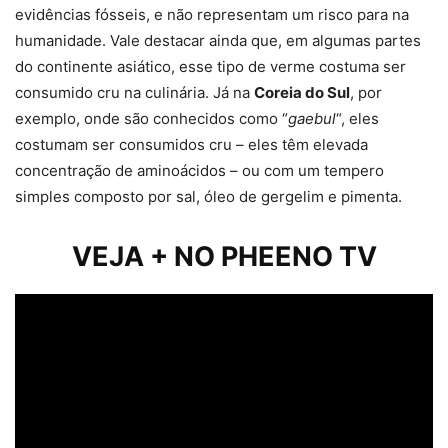
evidências fósseis, e não representam um risco para na
humanidade. Vale destacar ainda que, em algumas partes
do continente asiático, esse tipo de verme costuma ser
consumido cru na culinária. Já na
Coreia do Sul
, por
exemplo, onde são conhecidos como “
gaebul
“, eles
costumam ser consumidos cru – eles têm elevada
concentração de aminoácidos – ou com um tempero
simples composto por sal, óleo de gergelim e pimenta.
VEJA + NO PHEENO TV