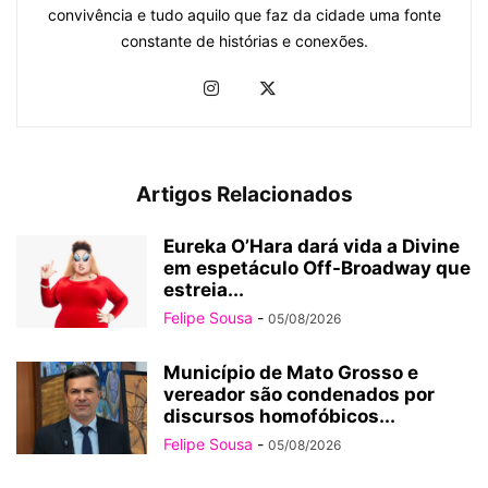
convivência e tudo aquilo que faz da cidade uma fonte
constante de histórias e conexões.
Artigos Relacionados
Eureka O’Hara dará vida a Divine
em espetáculo Off-Broadway que
estreia...
Felipe Sousa
-
05/08/2026
Município de Mato Grosso e
vereador são condenados por
discursos homofóbicos...
Felipe Sousa
-
05/08/2026